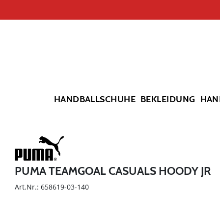
HANDBALLSCHUHE
BEKLEIDUNG
HAN
PUMA TEAMGOAL CASUALS HOODY JR
Art.Nr.: 658619-03-140