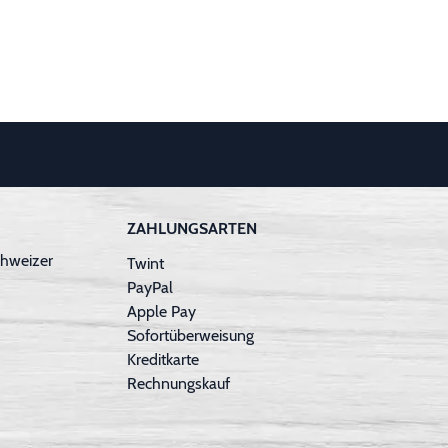
ZAHLUNGSARTEN
hweizer
Twint
PayPal
Apple Pay
Sofortüberweisung
Kreditkarte
Rechnungskauf