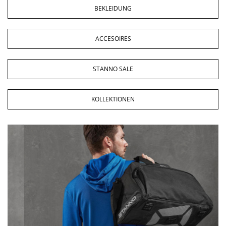
BEKLEIDUNG
ACCESOIRES
STANNO SALE
KOLLEKTIONEN