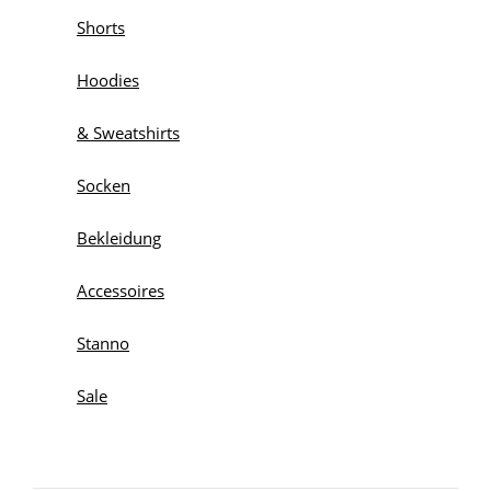
Shorts
Hoodies
& Sweatshirts
Socken
Bekleidung
Accessoires
Stanno
Sale