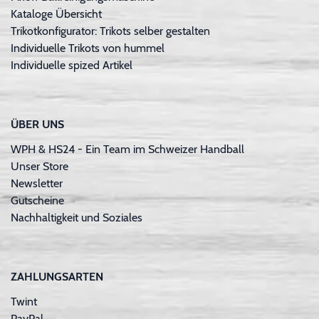
Kataloge Übersicht
Trikotkonfigurator: Trikots selber gestalten
Individuelle Trikots von hummel
Individuelle spized Artikel
ÜBER UNS
WPH & HS24 - Ein Team im Schweizer Handball
Unser Store
Newsletter
Gutscheine
Nachhaltigkeit und Soziales
ZAHLUNGSARTEN
Twint
PayPal