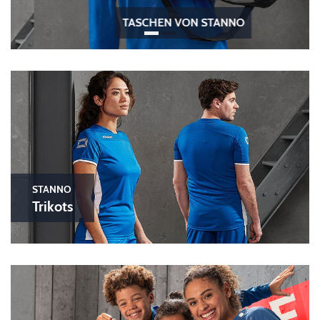
TASCHEN VON STANNO
STANNO
Trikots