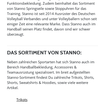
Funktionsbekleidung. Zudem beinhaltet das Sortiment
von Stanno Springseile sowie Stoppuhren für das
Training. Stanno ist seit 2014 Ausrüster des Deutschen
Volleyball Verbandes und unter Volleyballern schon seit
einiger Zeit eine relevante Marke. Dass Stanno auch im
Handball seinen Platz findet, davon sind wir schwer
überzeugt.
DAS SORTIMENT VON STANNO:
Neben zahlreichen Sportarten hat sich Stanno auch im
Bereich Handballbekleidung, Accessoires &
Teamausrüstung spezialisiert. Im breit aufgestellten
Stanno-Sortiment findest Du zahlreiche Trikots, Shirts,
Shorts, Sweatshirts & Hoodies, sowie viele weitere
Artikel.
Trikots