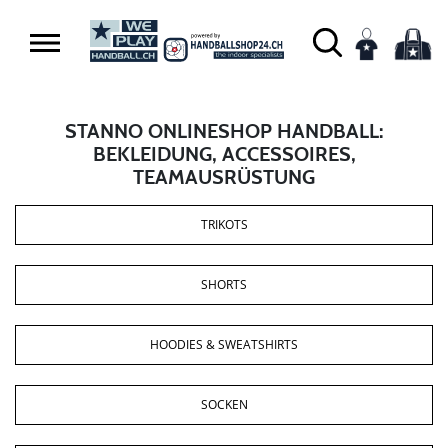
STANNO ONLINESHOP HANDBALL:
BEKLEIDUNG, ACCESSOIRES,
TEAMAUSRÜSTUNG
TRIKOTS
SHORTS
HOODIES & SWEATSHIRTS
SOCKEN