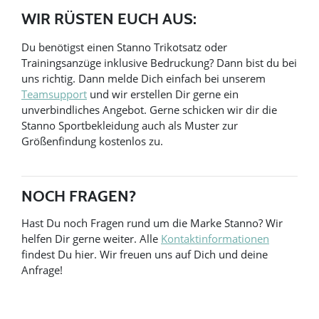
WIR RÜSTEN EUCH AUS:
Du benötigst einen Stanno Trikotsatz oder
Trainingsanzüge inklusive Bedruckung? Dann bist du bei
uns richtig. Dann melde Dich einfach bei unserem
Teamsupport
und wir erstellen Dir gerne ein
unverbindliches Angebot. Gerne schicken wir dir die
Stanno Sportbekleidung auch als Muster zur
Größenfindung kostenlos zu.
NOCH FRAGEN?
Hast Du noch Fragen rund um die Marke Stanno? Wir
helfen Dir gerne weiter. Alle
Kontaktinformationen
findest Du hier. Wir freuen uns auf Dich und deine
Anfrage!