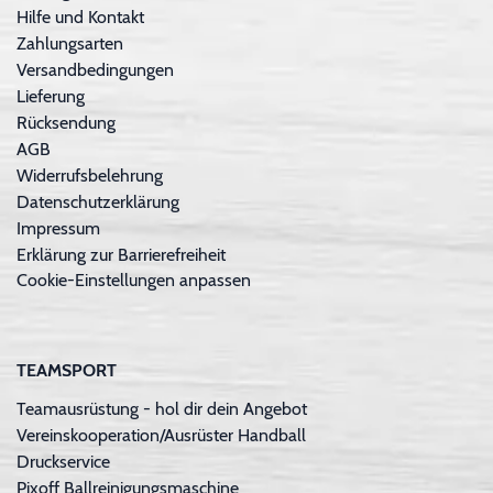
Hilfe und Kontakt
Zahlungsarten
Versandbedingungen
Lieferung
Rücksendung
AGB
Widerrufsbelehrung
Datenschutzerklärung
Impressum
Erklärung zur Barrierefreiheit
Cookie-Einstellungen anpassen
TEAMSPORT
Teamausrüstung - hol dir dein Angebot
Vereinskooperation/Ausrüster Handball
Druckservice
Pixoff Ballreinigungsmaschine