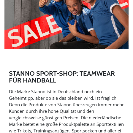
STANNO SPORT-SHOP: TEAMWEAR
FÜR HANDBALL
Die Marke Stanno ist in Deutschland noch ein
Geheimtipp, aber ob sie das bleiben wird, ist fraglich.
Denn die Produkte von Stanno überzeugen immer mehr
Kunden durch ihre hohe Qualität und den
vergleichsweise günstigen Preisen. Die niederländische
Marke bietet eine große Produktpalette an Sporttextilien
wie Trikots, Trainingsanzügen, Sportsocken und allerlei