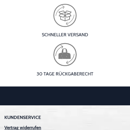
SCHNELLER VERSAND
30 TAGE RÜCKGABERECHT
KUNDENSERVICE
Vertrag widerrufen