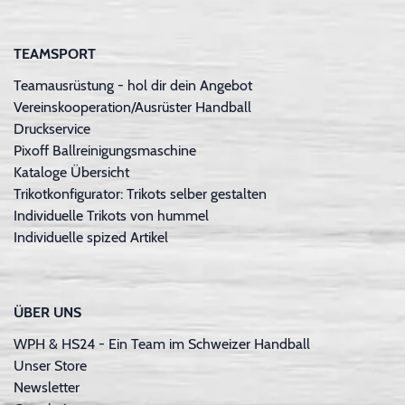
TEAMSPORT
Teamausrüstung - hol dir dein Angebot
Vereinskooperation/Ausrüster Handball
Druckservice
Pixoff Ballreinigungsmaschine
Kataloge Übersicht
Trikotkonfigurator: Trikots selber gestalten
Individuelle Trikots von hummel
Individuelle spized Artikel
ÜBER UNS
WPH & HS24 - Ein Team im Schweizer Handball
Unser Store
Newsletter