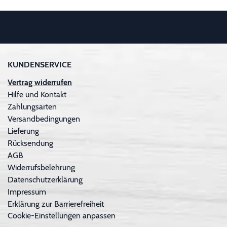
KUNDENSERVICE
Vertrag widerrufen
Hilfe und Kontakt
Zahlungsarten
Versandbedingungen
Lieferung
Rücksendung
AGB
Widerrufsbelehrung
Datenschutzerklärung
Impressum
Erklärung zur Barrierefreiheit
Cookie-Einstellungen anpassen