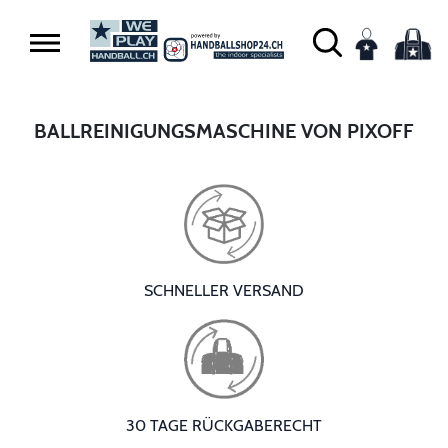
BALLREINIGUNGSMASCHINE VON PIXOFF
SCHNELLER VERSAND
30 TAGE RÜCKGABERECHT