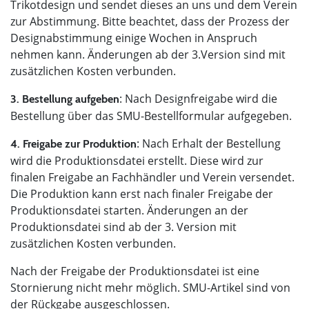
Trikotdesign und sendet dieses an uns und dem Verein
zur Abstimmung. Bitte beachtet, dass der Prozess der
Designabstimmung einige Wochen in Anspruch
nehmen kann. Änderungen ab der 3.Version sind mit
zusätzlichen Kosten verbunden.
: Nach Designfreigabe wird die
3. Bestellung aufgeben
Bestellung über das SMU-Bestellformular aufgegeben.
: Nach Erhalt der Bestellung
4. Freigabe zur Produktion
wird die Produktionsdatei erstellt. Diese wird zur
finalen Freigabe an Fachhändler und Verein versendet.
Die Produktion kann erst nach finaler Freigabe der
Produktionsdatei starten. Änderungen an der
Produktionsdatei sind ab der 3. Version mit
zusätzlichen Kosten verbunden.
Nach der Freigabe der Produktionsdatei ist eine
Stornierung nicht mehr möglich. SMU-Artikel sind von
der Rückgabe ausgeschlossen.