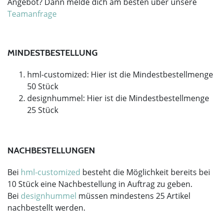
Angebot? Dann melde dich am besten über unsere
Teamanfrage
MINDESTBESTELLUNG
hml-customized: Hier ist die Mindestbestellmenge
50 Stück
designhummel: Hier ist die Mindestbestellmenge
25 Stück
NACHBESTELLUNGEN
Bei
hml-customized
besteht die Möglichkeit bereits bei
10 Stück eine Nachbestellung in Auftrag zu geben.
Bei
designhummel
müssen mindestens 25 Artikel
nachbestellt werden.