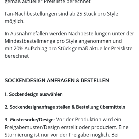
gemäß aktueller Preisliste berechnet
Fan-Nachbestellungen sind ab 25 Stück pro Style
möglich.
In Ausnahmefällen werden Nachbestellungen unter der
Mindestbestellmenge pro Style angenommen und
mit 20% Aufschlag pro Stück gemäß aktueller Preisliste
berechnet
SOCKENDESIGN ANFRAGEN & BESTELLEN
1. Sockendesign auswählen
2. Sockendesignanfrage stellen & Bestellung übermitteln
Vor der Produktion wird ein
3. Mustersocke/Design:
Freigabemuster/Design erstellt oder produziert. Eine
Stornierung ist nur vor der Freigabe möglich. Bei