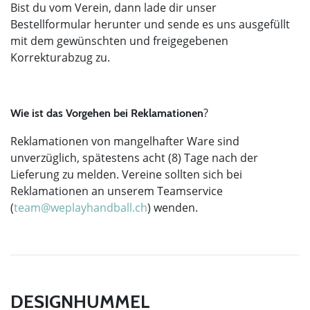
Bist du vom Verein, dann lade dir unser
Bestellformular herunter und sende es uns ausgefüllt
mit dem gewünschten und freigegebenen
Korrekturabzug zu.
?
Wie ist das Vorgehen bei Reklamationen
Reklamationen von mangelhafter Ware sind
unverzüglich, spätestens acht (8) Tage nach der
Lieferung zu melden. Vereine sollten sich bei
Reklamationen an unserem Teamservice
(
team@weplayhandball.c
h
) wenden.
DESIGNHUMMEL