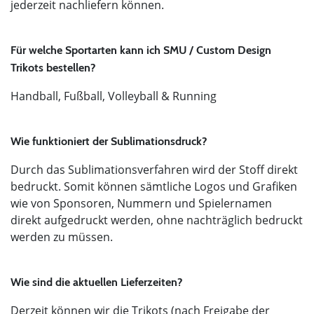
jederzeit nachliefern können.
Für welche Sportarten kann ich SMU / Custom Design
Trikots bestellen?
Handball, Fußball, Volleyball & Running
Wie funktioniert der Sublimationsdruck?
Durch das Sublimationsverfahren wird der Stoff direkt
bedruckt. Somit können sämtliche Logos und Grafiken
wie von Sponsoren, Nummern und Spielernamen
direkt aufgedruckt werden, ohne nachträglich bedruckt
werden zu müssen.
Wie sind die aktuellen Lieferzeiten?
Derzeit können wir die Trikots (nach Freigabe der