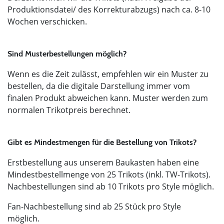
Produktionsdatei/ des Korrekturabzugs) nach ca. 8-10
Wochen verschicken.
Sind Musterbestellungen möglich?
Wenn es die Zeit zulässt, empfehlen wir ein Muster zu
bestellen, da die digitale Darstellung immer vom
finalen Produkt abweichen kann. Muster werden zum
normalen Trikotpreis berechnet.
Gibt es Mindestmengen für die Bestellung von Trikots?
Erstbestellung aus unserem Baukasten haben eine
Mindestbestellmenge von 25 Trikots (inkl. TW-Trikots).
Nachbestellungen sind ab 10 Trikots pro Style möglich.
Fan-Nachbestellung sind ab 25 Stück pro Style
möglich.