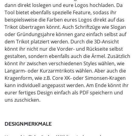
dann direkt loslegen und eure Logos hochladen. Da
Tool bietet ebenfalls spezielle Feature, sodass ihr
beispielsweise die Farben eures Logos direkt auf das
Trikot übertragen könnt. Auch Schriftzüge wie Slogan
oder Gründungsjahre können ganz einfach selbst auf
dem Trikot platziert werden. Durch die 3D-Ansicht
könnt ihr nicht nur die Vorder- und Rückseite selbst
gestalten, sondern ebenfalls auch die Ärmel. Zusätzlich
könnt ihr zwischen verschiedenen Styles wählen, wie
Langarm- oder Kurzarmtrikots wählen. Aber auch die
Kragenform, wie z.B. Core XK- oder Simonsen-Kragen
kann individuell angepasst werden. Am Ende könnt ihr
eurer fertiges Design einfach als PDF speichern und
uns zuschicken.
DESIGNMERKMALE