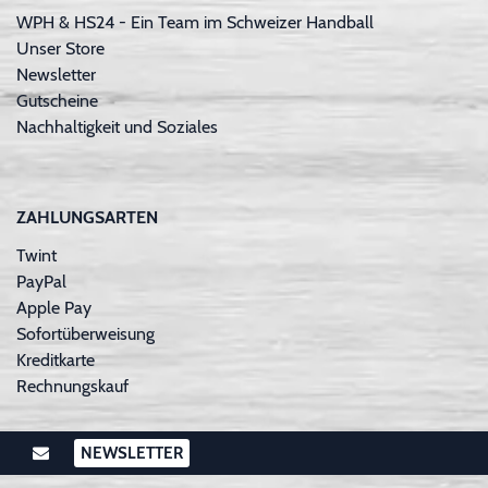
WPH & HS24 - Ein Team im Schweizer Handball
Unser Store
Newsletter
Gutscheine
Nachhaltigkeit und Soziales
ZAHLUNGSARTEN
Twint
PayPal
Apple Pay
Sofortüberweisung
Kreditkarte
Rechnungskauf
NEWSLETTER