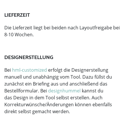
LIEFERZEIT
Die Lieferzeit liegt bei beiden nach Layoutfreigabe bei
8-10 Wochen.
DESIGNERSTELLUNG
Bei
hml-customized
erfolgt die Designerstellung
manuell und unabhängig vom Tool. Dazu füllst du
zunächst ein Briefing aus und anschließend das
Bestellformular. Bei
designhummel
kannst du
das Design in dem Tool selbst erstellen. Auch
Korrekturwünsche/Änderungen können ebenfalls
direkt selbst gemacht werden.