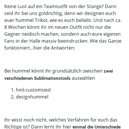
Keine Lust auf ein Teamoutfit von der Stange? Dann
seid ihr bei uns goldrichtig, denn wir designen euch
euer hummel Trikot, wie es euch beliebt. Und nach ca.
8 Wochen könnt ihr im neuen Outfit nicht nur die
Gegner neidisch machen, sondern auch eure eigenen
Fans in der Halle massiv beeindrucken. Wie das Ganze
funktioniert...hier die Antworten:
Bei hummel könnt ihr grundsätzlich zwischen
zwei
auswählen
verschiedenen Sublimationstools
hml-customized
designhummel
Ihr wisst noch nicht, welches Verfahren für euch das
Richtige ist? Dann lernt ihr hier
einmal die Unterschiede