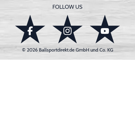
FOLLOW US
© 2026 Ballsportdirekt.de GmbH und Co. KG