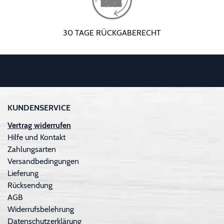
30 TAGE RÜCKGABERECHT
KUNDENSERVICE
Vertrag widerrufen
Hilfe und Kontakt
Zahlungsarten
Versandbedingungen
Lieferung
Rücksendung
AGB
Widerrufsbelehrung
Datenschutzerklärung