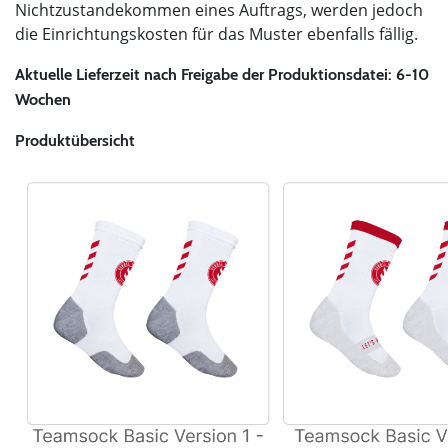
Nichtzustandekommen eines Auftrags, werden jedoch
die Einrichtungskosten für das Muster ebenfalls fällig.
Aktuelle Lieferzeit nach Freigabe der Produktionsdatei: 6-10
Wochen
Produktübersicht