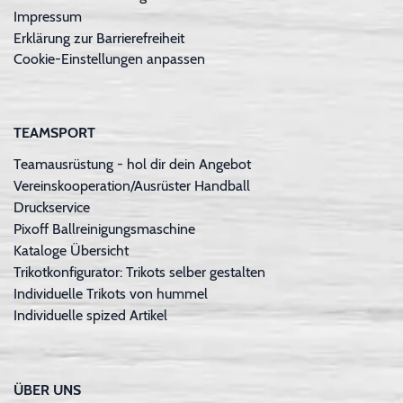
Impressum
Erklärung zur Barrierefreiheit
Cookie-Einstellungen anpassen
TEAMSPORT
Teamausrüstung - hol dir dein Angebot
Vereinskooperation/Ausrüster Handball
Druckservice
Pixoff Ballreinigungsmaschine
Kataloge Übersicht
Trikotkonfigurator: Trikots selber gestalten
Individuelle Trikots von hummel
Individuelle spized Artikel
ÜBER UNS