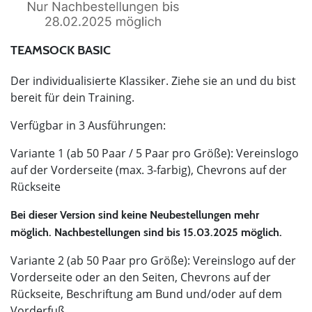
TEAMSOCK BASIC
Der individualisierte Klassiker. Ziehe sie an und du bist
bereit für dein Training.
Verfügbar in 3 Ausführungen:
Variante 1 (ab 50 Paar / 5 Paar pro Größe): Vereinslogo
auf der Vorderseite (max. 3-farbig), Chevrons auf der
Rückseite
Bei dieser Version sind keine Neubestellungen mehr
möglich. Nachbestellungen sind bis 15.03.2025 möglich.
Variante 2 (ab 50 Paar pro Größe): Vereinslogo auf der
Vorderseite oder an den Seiten, Chevrons auf der
Rückseite, Beschriftung am Bund und/oder auf dem
Vorderfuß