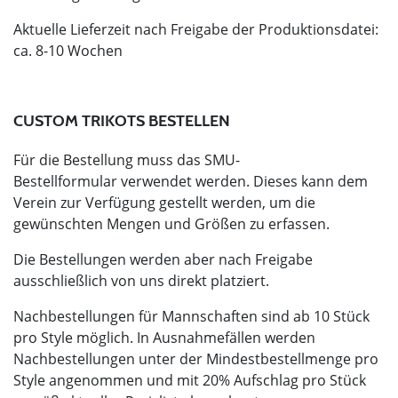
Aktuelle Lieferzeit nach Freigabe der Produktionsdatei:
ca. 8-10 Wochen
CUSTOM TRIKOTS BESTELLEN
Für die Bestellung muss das SMU-
Bestellformular verwendet werden. Dieses kann dem
Verein zur Verfügung gestellt werden, um die
gewünschten Mengen und Größen zu erfassen.
Die Bestellungen werden aber nach Freigabe
ausschließlich von uns direkt platziert.
Nachbestellungen für Mannschaften sind ab 10 Stück
pro Style möglich. In Ausnahmefällen werden
Nachbestellungen unter der Mindestbestellmenge pro
Style angenommen und mit 20% Aufschlag pro Stück