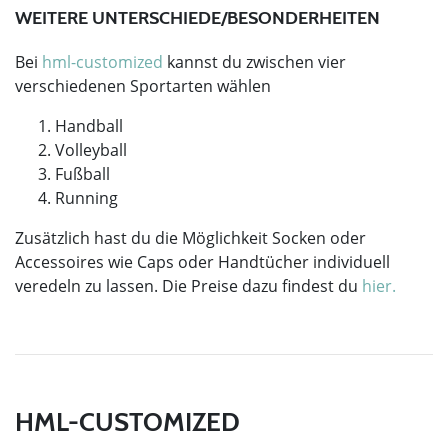
WEITERE UNTERSCHIEDE/BESONDERHEITEN
Bei
hml-customized
kannst du zwischen vier
verschiedenen Sportarten wählen
Handball
Volleyball
Fußball
Running
Zusätzlich hast du die Möglichkeit Socken oder
Accessoires wie Caps oder Handtücher individuell
veredeln zu lassen. Die Preise dazu findest du
hier.
HML-CUSTOMIZED