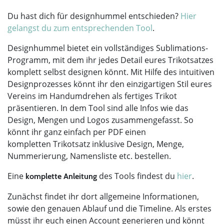
Du hast dich für designhummel entschieden?
Hier
gelangst du zum entsprechenden Tool
.
Designhummel bietet ein vollständiges Sublimations-
Programm, mit dem ihr jedes Detail eures Trikotsatzes
komplett selbst designen könnt. Mit Hilfe des intuitiven
Designprozesses könnt ihr den einzigartigen Stil eures
Vereins im Handumdrehen als fertiges Trikot
präsentieren. In dem Tool sind alle Infos wie das
Design, Mengen und Logos zusammengefasst. So
könnt ihr ganz einfach per PDF einen
kompletten Trikotsatz inklusive Design, Menge,
Nummerierung, Namensliste etc. bestellen.
Eine
des Tools findest du
hier
.
komplette Anleitung
Zunächst findet ihr dort allgemeine Informationen,
sowie den genauen Ablauf und die Timeline. Als erstes
müsst ihr euch einen Account generieren und könnt