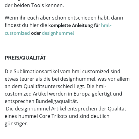
der beiden Tools kennen.
Wenn ihr euch aber schon entschieden habt, dann
findest du hier die
komplette Anleitung für
hml-
customized
oder
designhummel
PREIS/QUALITÄT
Die Sublimationsartikel vom hml-customized sind
etwas teurer als die bei designhummel, was vor allem
an dem Qualitätsunterschied liegt. Die hml-
customized Artikel werden in Europa gefertigt und
entsprechen Bundeligaqualität.
Die designhummel Artikel entsprechen der Qualität
eines hummel Core Trikots und sind deutlich
günstiger.