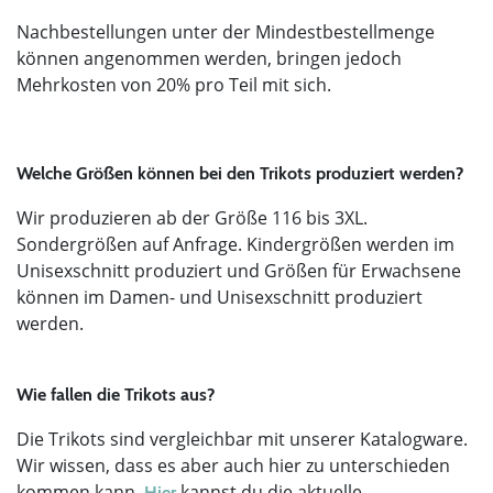
Nachbestellungen unter der Mindestbestellmenge
können angenommen werden, bringen jedoch
Mehrkosten von 20% pro Teil mit sich.
Welche Größen können bei den Trikots produziert werden?
Wir produzieren ab der Größe 116 bis 3XL.
Sondergrößen auf Anfrage. Kindergrößen werden im
Unisexschnitt produziert und Größen für Erwachsene
können im Damen- und Unisexschnitt produziert
werden.
Wie fallen die Trikots aus?
Die Trikots sind vergleichbar mit unserer Katalogware.
Wir wissen, dass es aber auch hier zu unterschieden
kommen kann.
kannst du die aktuelle
Hier