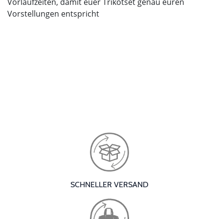
Vorlaufzeiten, damit euer Trikotset genau euren
Vorstellungen entspricht
SCHNELLER VERSAND