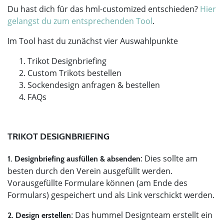
Du hast dich für das hml-customized entschieden?
Hier
gelangst du zum entsprechenden Tool
.
Im Tool hast du zunächst vier Auswahlpunkte
Trikot Designbriefing
Custom Trikots bestellen
Sockendesign anfragen & bestellen
FAQs
TRIKOT DESIGNBRIEFING
: Dies sollte am
1. Designbriefing ausfüllen & absenden
besten durch den Verein ausgefüllt werden.
Vorausgefüllte Formulare können (am Ende des
Formulars) gespeichert und als Link verschickt werden.
: Das hummel Designteam erstellt ein
2. Design erstellen