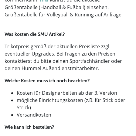
Größentabelle (Handball & Fußball) einsehen.
Größentabelle für Volleyball & Running auf Anfrage.
Was kosten die SMU Artikel?
Trikotpreis gemäß der aktuellen Preisliste zzgl.
eventueller Upgrades. Bei Fragen zu den Preisen
kontaktierst du bitte deinen Sportfachhändler oder
deinen Hummel Außendienstmitarbeiter.
Welche Kosten muss ich noch beachten?
Kosten für Designarbeiten ab der 3. Version
mögliche Einrichtungskosten (z.B. für Stick oder
Strick)
Versandkosten
Wie kann ich bestellen?