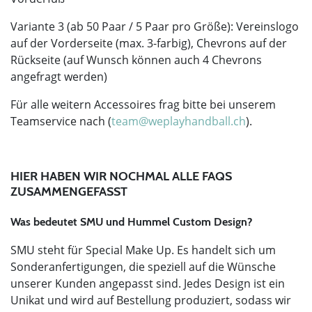
Variante 3 (ab 50 Paar / 5 Paar pro Größe): Vereinslogo
auf der Vorderseite (max. 3-farbig), Chevrons auf der
Rückseite (auf Wunsch können auch 4 Chevrons
angefragt werden)
Für alle weitern Accessoires frag bitte bei unserem
Teamservice nach (
team@weplayhandball.
ch
).
HIER HABEN WIR NOCHMAL ALLE FAQS
ZUSAMMENGEFASST
Was bedeutet SMU und Hummel Custom Design?
SMU steht für Special Make Up. Es handelt sich um
Sonderanfertigungen, die speziell auf die Wünsche
unserer Kunden angepasst sind. Jedes Design ist ein
Unikat und wird auf Bestellung produziert, sodass wir