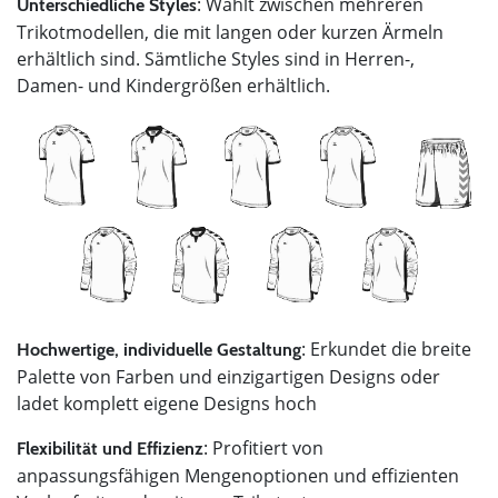
: Wählt zwischen mehreren
Unterschiedliche Styles
Trikotmodellen, die mit langen oder kurzen Ärmeln
erhältlich sind. Sämtliche Styles sind in Herren-,
Damen- und Kindergrößen erhältlich.
: Erkundet die breite
Hochwertige, individuelle Gestaltung
Palette von Farben und einzigartigen Designs oder
ladet komplett eigene Designs hoch
: Profitiert von
Flexibilität und Effizienz
anpassungsfähigen Mengenoptionen und effizienten