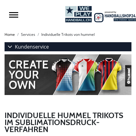
Home
Services
Individuelle Trikots von hummel
Kundenservice
INDIVIDUELLE HUMMEL TRIKOTS
IM SUBLIMATIONSDRUCK-
VERFAHREN