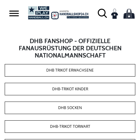
DHB FANSHOP - OFFIZIELLE
FANAUSRÜSTUNG DER DEUTSCHEN
NATIONALMANNSCHAFT
DHB TRIKOT ERWACHSENE
DHB-TRIKOT KINDER
DHB SOCKEN
DHB-TRIKOT TORWART