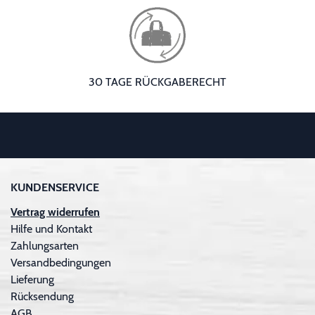
30 TAGE RÜCKGABERECHT
KUNDENSERVICE
Vertrag widerrufen
Hilfe und Kontakt
Zahlungsarten
Versandbedingungen
Lieferung
Rücksendung
AGB