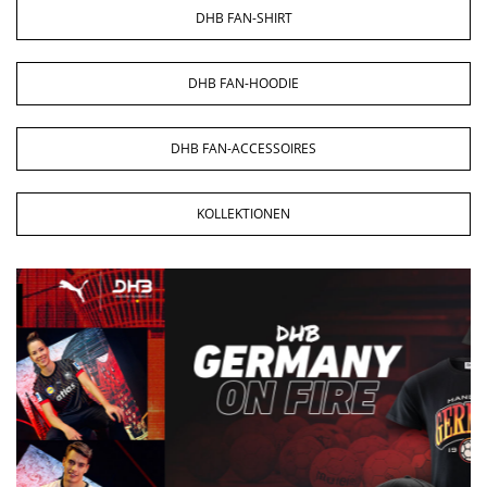
DHB FAN-SHIRT
DHB FAN-HOODIE
DHB FAN-ACCESSOIRES
KOLLEKTIONEN