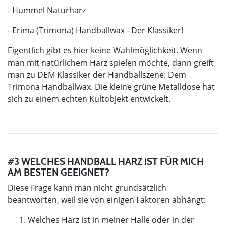
-
Hummel Naturharz
-
Erima (Trimona) Handballwax - Der Klassiker!
Eigentlich gibt es hier keine Wahlmöglichkeit. Wenn
man mit natürlichem Harz spielen möchte, dann greift
man zu DEM Klassiker der Handballszene: Dem
Trimona Handballwax. Die kleine grüne Metalldose hat
sich zu einem echten Kultobjekt entwickelt.
#3 WELCHES HANDBALL HARZ IST FÜR MICH
AM BESTEN GEEIGNET?
Diese Frage kann man nicht grundsätzlich
beantworten, weil sie von einigen Faktoren abhängt:
Welches Harz ist in meiner Halle oder in der