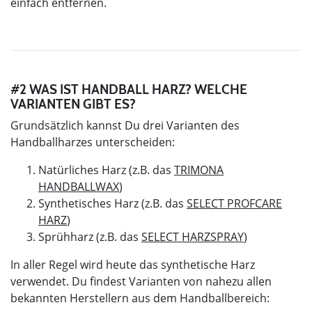
einfach entfernen.
#2 WAS IST HANDBALL HARZ? WELCHE
VARIANTEN GIBT ES?
Grundsätzlich kannst Du drei Varianten des
Handballharzes unterscheiden:
Natürliches Harz (z.B. das
TRIMONA
HANDBALLWAX
)
Synthetisches Harz (z.B. das
SELECT PROFCARE
HARZ
)
Sprühharz (z.B. das
SELECT HARZSPRAY
)
In aller Regel wird heute das synthetische Harz
verwendet. Du findest Varianten von nahezu allen
bekannten Herstellern aus dem Handballbereich: