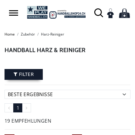
Home
Zubehör
Harz-Reiniger
HANDBALL HARZ & REINIGER
FILTER
1
19 EMPFEHLUNGEN