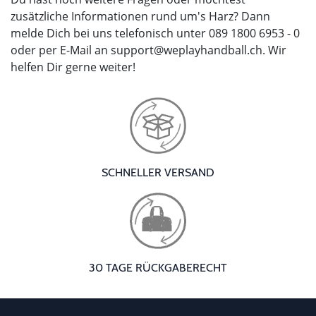
zusätzliche Informationen rund um's Harz? Dann
melde Dich bei uns telefonisch unter 089 1800 6953 - 0
oder per E-Mail an
support@weplayhandball.ch
. Wir
helfen Dir gerne weiter!
SCHNELLER VERSAND
30 TAGE RÜCKGABERECHT