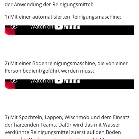
der Anwendung der Reinigungsmittel:
1) Mit einer automatisierten Reinigungsmaschine:
2) Mit einer Bodenreinigungsmaschine, die von einer
Person bedient/geführt werden muss:
3) Mit Spachteln, Lappen, Wischmob und dem Einsatz
der harzenden Teams. Dafür wird das mit Wasser
verdünnte Reinigungsmittel zuerst auf den Boden