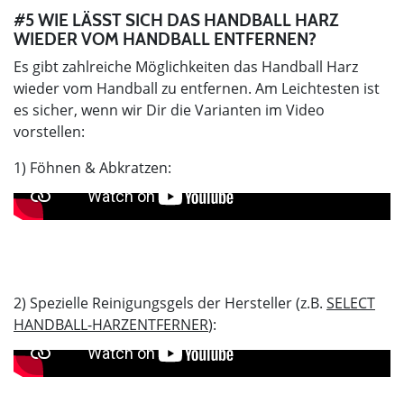
#5 WIE LÄSST SICH DAS HANDBALL HARZ
WIEDER VOM HANDBALL ENTFERNEN?
Es gibt zahlreiche Möglichkeiten das Handball Harz
wieder vom Handball zu entfernen. Am Leichtesten ist
es sicher, wenn wir Dir die Varianten im Video
vorstellen:
1) Föhnen & Abkratzen:
2) Spezielle Reinigungsgels der Hersteller (z.B.
SELECT
HANDBALL-HARZENTFERNER
):