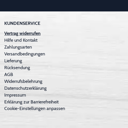
KUNDENSERVICE
Vertrag widerrufen
Hilfe und Kontakt
Zahlungsarten
Versandbedingungen
Lieferung
Rücksendung
AGB
Widerrufsbelehrung
Datenschutzerklärung
Impressum
Erklärung zur Barrierefreiheit
Cookie-Einstellungen anpassen