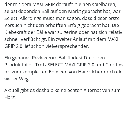
der mit dem MAXI GRIP daraufhin einen spielbaren,
selbstklebenden Ball auf den Markt gebracht hat, war
Select. Allerdings muss man sagen, dass dieser erste
Versuch nicht den erhofften Erfolg gebracht hat. Die
Klebekraft der Bälle war zu gering oder hat sich relativ
schnell verflüchtigt. Ein zweiter Anlauf mit dem
MAXI
GRIP 2.0
lief schon vielversprechender.
Ein genaues Review zum Ball findest Du in den
Produktinfos. Trotz SELECT MAXI GRIP 2.0 und Co ist es
bis zum kompletten Ersetzen von Harz sicher noch ein
weiter Weg.
Aktuell gibt es deshalb keine echten Alternativen zum
Harz.