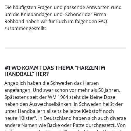
Die häufigsten Fragen und passende Antworten rund
um die Kniebandagen und -Schoner der Firma
Rehband haben wir für Euch im folgenden FAQ
zusammengestellt:
#1 WO KOMMT DAS THEMA "HARZEN IM
HANDBALL" HER?
Angeblich haben die Schweden das Harzen
angefangen. Und zwar schon vor mehr als 50 Jahren.
Spätestens seit der WM 1964 steht die kleine Dose
neben den Auswechselbänken. In Schweden heißt der
unter Handballern allseits beliebte Klebstoff noch
heute "Klister". In Deutschland haben sich auch diverse
andere Namen wie Backe oder Patte durchgesetzt. Von