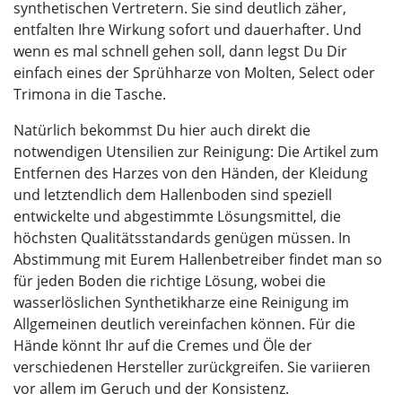
synthetischen Vertretern. Sie sind deutlich zäher,
entfalten Ihre Wirkung sofort und dauerhafter. Und
wenn es mal schnell gehen soll, dann legst Du Dir
einfach eines der Sprühharze von Molten, Select oder
Trimona in die Tasche.
Natürlich bekommst Du hier auch direkt die
notwendigen Utensilien zur Reinigung: Die Artikel zum
Entfernen des Harzes von den Händen, der Kleidung
und letztendlich dem Hallenboden sind speziell
entwickelte und abgestimmte Lösungsmittel, die
höchsten Qualitätsstandards genügen müssen. In
Abstimmung mit Eurem Hallenbetreiber findet man so
für jeden Boden die richtige Lösung, wobei die
wasserlöslichen Synthetikharze eine Reinigung im
Allgemeinen deutlich vereinfachen können. Für die
Hände könnt Ihr auf die Cremes und Öle der
verschiedenen Hersteller zurückgreifen. Sie variieren
vor allem im Geruch und der Konsistenz.