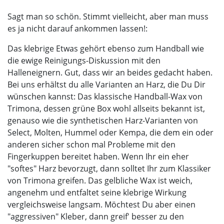
Sagt man so schön. Stimmt vielleicht, aber man muss
es ja nicht darauf ankommen lassen!:
Das klebrige Etwas gehört ebenso zum Handball wie
die ewige Reinigungs-Diskussion mit den
Halleneignern. Gut, dass wir an beides gedacht haben.
Bei uns erhältst du alle Varianten an Harz, die Du Dir
wünschen kannst: Das klassische Handball-Wax von
Trimona, dessen grüne Box wohl allseits bekannt ist,
genauso wie die synthetischen Harz-Varianten von
Select, Molten, Hummel oder Kempa, die dem ein oder
anderen sicher schon mal Probleme mit den
Fingerkuppen bereitet haben. Wenn Ihr ein eher
"softes" Harz bevorzugt, dann solltet Ihr zum Klassiker
von Trimona greifen. Das gelbliche Wax ist weich,
angenehm und entfaltet seine klebrige Wirkung
vergleichsweise langsam. Möchtest Du aber einen
"aggressiven" Kleber, dann greif' besser zu den