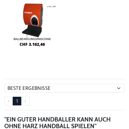
BALLREINIGUNGSMASCHINE
CHF
3.162,46
1
"EIN GUTER HANDBALLER KANN AUCH
OHNE HARZ HANDBALL SPIELEN"