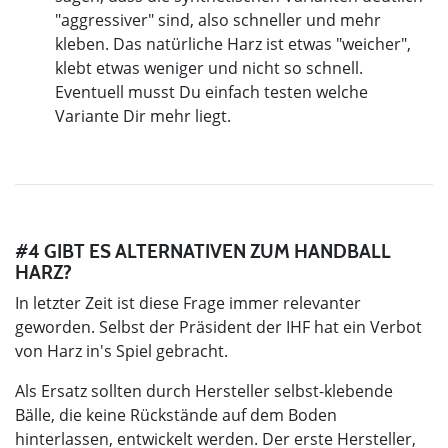
"aggressiver" sind, also schneller und mehr
kleben. Das natürliche Harz ist etwas "weicher",
klebt etwas weniger und nicht so schnell.
Eventuell musst Du einfach testen welche
Variante Dir mehr liegt.
#4 GIBT ES ALTERNATIVEN ZUM HANDBALL
HARZ?
In letzter Zeit ist diese Frage immer relevanter
geworden. Selbst der Präsident der IHF hat ein Verbot
von Harz in's Spiel gebracht.
Als Ersatz sollten durch Hersteller selbst-klebende
Bälle, die keine Rückstände auf dem Boden
hinterlassen, entwickelt werden. Der erste Hersteller,