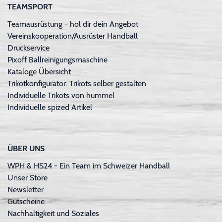
TEAMSPORT
Teamausrüstung - hol dir dein Angebot
Vereinskooperation/Ausrüster Handball
Druckservice
Pixoff Ballreinigungsmaschine
Kataloge Übersicht
Trikotkonfigurator: Trikots selber gestalten
Individuelle Trikots von hummel
Individuelle spized Artikel
ÜBER UNS
WPH & HS24 - Ein Team im Schweizer Handball
Unser Store
Newsletter
Gutscheine
Nachhaltigkeit und Soziales