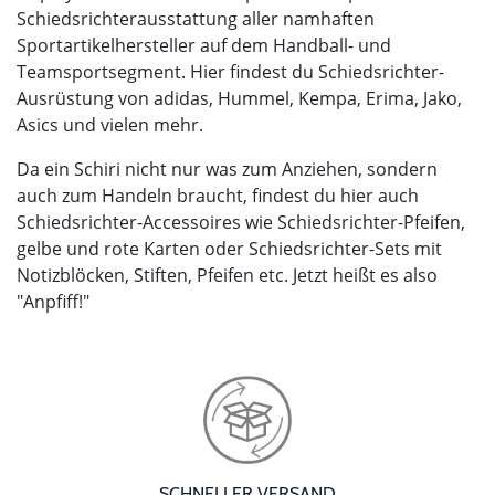
Schiedsrichterausstattung aller namhaften
Sportartikelhersteller auf dem Handball- und
Teamsportsegment. Hier findest du Schiedsrichter-
Ausrüstung von adidas, Hummel, Kempa, Erima, Jako,
Asics und vielen mehr.
Da ein Schiri nicht nur was zum Anziehen, sondern
auch zum Handeln braucht, findest du hier auch
Schiedsrichter-Accessoires wie Schiedsrichter-Pfeifen,
gelbe und rote Karten oder Schiedsrichter-Sets mit
Notizblöcken, Stiften, Pfeifen etc. Jetzt heißt es also
"Anpfiff!"
SCHNELLER VERSAND