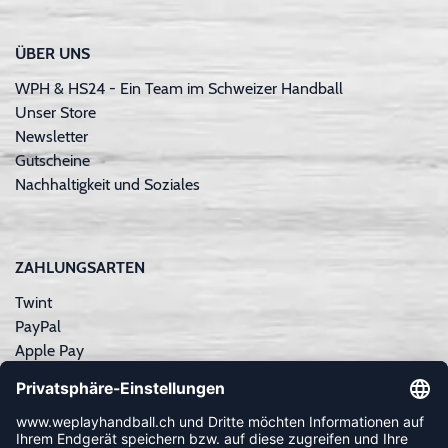
ÜBER UNS
WPH & HS24 - Ein Team im Schweizer Handball
Unser Store
Newsletter
Gutscheine
Nachhaltigkeit und Soziales
ZAHLUNGSARTEN
Twint
PayPal
Apple Pay
Sofortüberweisung
Kreditkarte
Rechnungskauf