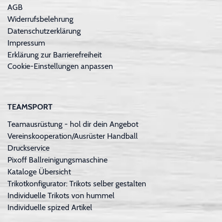
AGB
Widerrufsbelehrung
Datenschutzerklärung
Impressum
Erklärung zur Barrierefreiheit
Cookie-Einstellungen anpassen
TEAMSPORT
Teamausrüstung - hol dir dein Angebot
Vereinskooperation/Ausrüster Handball
Druckservice
Pixoff Ballreinigungsmaschine
Kataloge Übersicht
Trikotkonfigurator: Trikots selber gestalten
Individuelle Trikots von hummel
Individuelle spized Artikel