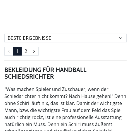
1
2
BEKLEIDUNG FÜR HANDBALL
SCHIEDSRICHTER
"Was machen Spieler und Zuschauer, wenn der
Schiedsrichter nicht kommt? Nach Hause gehen!" Denn
ohne Schiri läuft nix, das ist klar. Damit der wichtigste
Mann, bzw. die wichtigste Frau auf dem Feld das Spiel
auch richtig rockt, ist eine professionelle Ausstattung
natürlich ein Muss. Denn ein Schiri muss äußerst