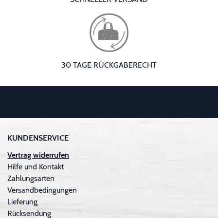
30 TAGE RÜCKGABERECHT
KUNDENSERVICE
Vertrag widerrufen
Hilfe und Kontakt
Zahlungsarten
Versandbedingungen
Lieferung
Rücksendung