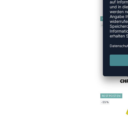
CHF
RESTPOSTEN
-60%
CHF
RESTPOSTEN
-55%