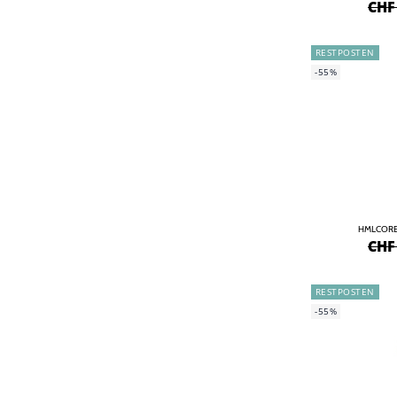
CHF
RESTPOSTEN
-55%
HMLCORE
CHF
RESTPOSTEN
-55%