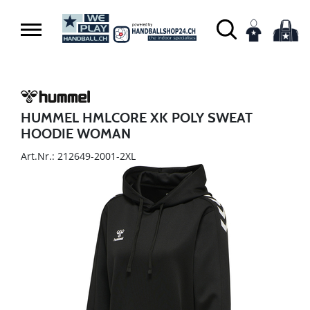
HUMMEL HMLCORE XK POLY SWEAT
HOODIE WOMAN
Art.Nr.: 212649-2001-2XL