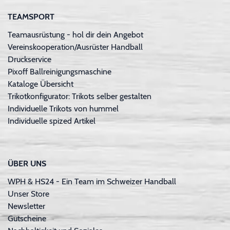
TEAMSPORT
Teamausrüstung - hol dir dein Angebot
Vereinskooperation/Ausrüster Handball
Druckservice
Pixoff Ballreinigungsmaschine
Kataloge Übersicht
Trikotkonfigurator: Trikots selber gestalten
Individuelle Trikots von hummel
Individuelle spized Artikel
ÜBER UNS
WPH & HS24 - Ein Team im Schweizer Handball
Unser Store
Newsletter
Gutscheine