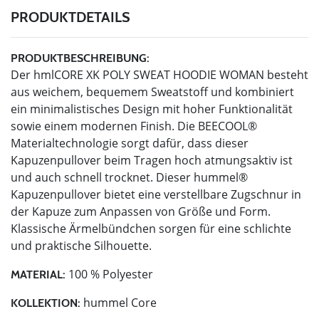
PRODUKTDETAILS
PRODUKTBESCHREIBUNG:
Der hmlCORE XK POLY SWEAT HOODIE WOMAN besteht
aus weichem, bequemem Sweatstoff und kombiniert
ein minimalistisches Design mit hoher Funktionalität
sowie einem modernen Finish. Die BEECOOL®
Materialtechnologie sorgt dafür, dass dieser
Kapuzenpullover beim Tragen hoch atmungsaktiv ist
und auch schnell trocknet. Dieser hummel®
Kapuzenpullover bietet eine verstellbare Zugschnur in
der Kapuze zum Anpassen von Größe und Form.
Klassische Ärmelbündchen sorgen für eine schlichte
und praktische Silhouette.
100 % Polyester
MATERIAL:
hummel Core
KOLLEKTION: