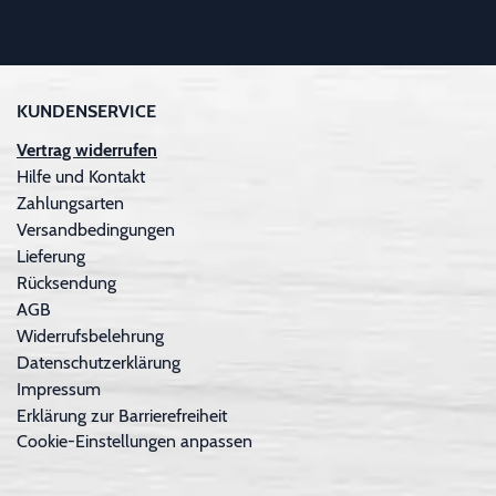
KUNDENSERVICE
Vertrag widerrufen
Hilfe und Kontakt
Zahlungsarten
Versandbedingungen
Lieferung
Rücksendung
AGB
Widerrufsbelehrung
Datenschutzerklärung
Impressum
Erklärung zur Barrierefreiheit
Cookie-Einstellungen anpassen