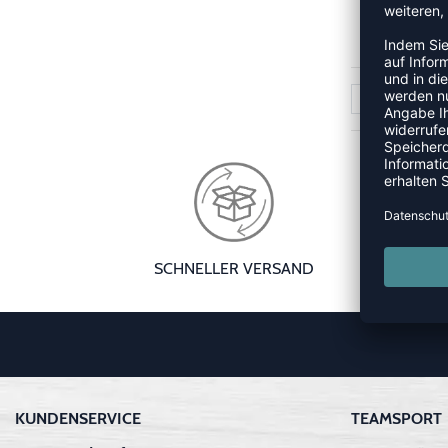
CHF
1
SCHNELLER VERSAND
KUNDENSERVICE
TEAMSPORT