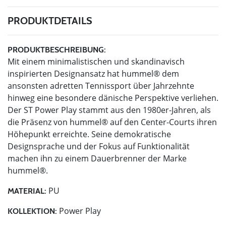
PRODUKTDETAILS
PRODUKTBESCHREIBUNG:
Mit einem minimalistischen und skandinavisch
inspirierten Designansatz hat hummel® dem
ansonsten adretten Tennissport über Jahrzehnte
hinweg eine besondere dänische Perspektive verliehen.
Der ST Power Play stammt aus den 1980er-Jahren, als
die Präsenz von hummel® auf den Center-Courts ihren
Höhepunkt erreichte. Seine demokratische
Designsprache und der Fokus auf Funktionalität
machen ihn zu einem Dauerbrenner der Marke
hummel®.
PU
MATERIAL:
Power Play
KOLLEKTION: