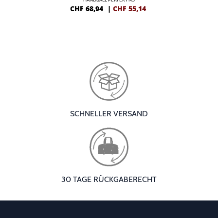
CHF 68,94
|
CHF
55,14
SCHNELLER VERSAND
30 TAGE RÜCKGABERECHT