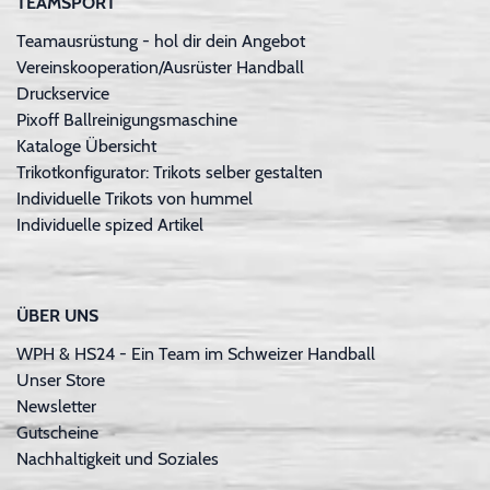
TEAMSPORT
Teamausrüstung - hol dir dein Angebot
Vereinskooperation/Ausrüster Handball
Druckservice
Pixoff Ballreinigungsmaschine
Kataloge Übersicht
Trikotkonfigurator: Trikots selber gestalten
Individuelle Trikots von hummel
Individuelle spized Artikel
ÜBER UNS
WPH & HS24 - Ein Team im Schweizer Handball
Unser Store
Newsletter
Gutscheine
Nachhaltigkeit und Soziales