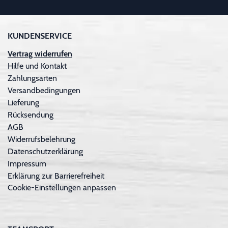
KUNDENSERVICE
Vertrag widerrufen
Hilfe und Kontakt
Zahlungsarten
Versandbedingungen
Lieferung
Rücksendung
AGB
Widerrufsbelehrung
Datenschutzerklärung
Impressum
Erklärung zur Barrierefreiheit
Cookie-Einstellungen anpassen