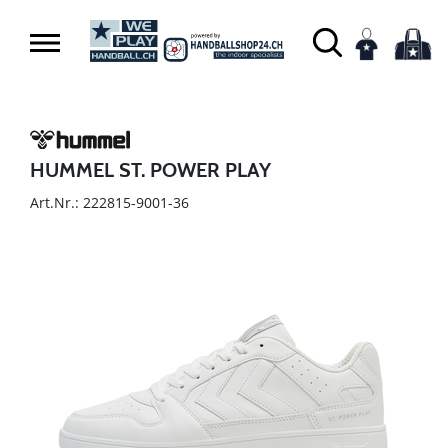
HUMMEL ST. POWER PLAY
Art.Nr.: 222815-9001-36