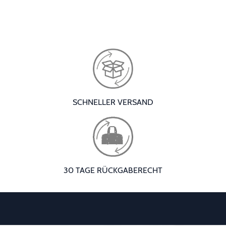
SCHNELLER VERSAND
30 TAGE RÜCKGABERECHT