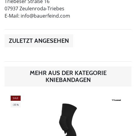
Triebeser Straße 16
07937 Zeulenroda-Triebes
E-Mail:
info@bauerfeind.com
ZULETZT ANGESEHEN
MEHR AUS DER KATEGORIE
KNIEBANDAGEN
SALE
-35%