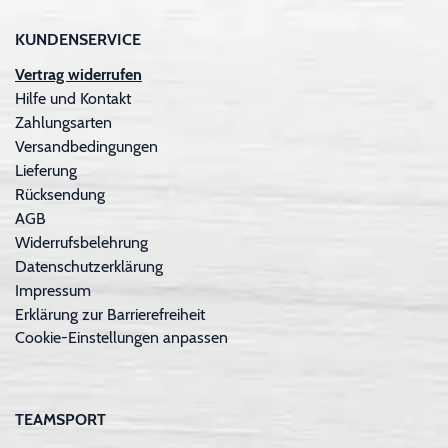
KUNDENSERVICE
Vertrag widerrufen
Hilfe und Kontakt
Zahlungsarten
Versandbedingungen
Lieferung
Rücksendung
AGB
Widerrufsbelehrung
Datenschutzerklärung
Impressum
Erklärung zur Barrierefreiheit
Cookie-Einstellungen anpassen
TEAMSPORT