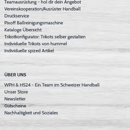
Teamausrüstung - hol dir dein Angebot
Vereinskooperation/Ausrüster Handball
Druckservice
Pixoff Ballreinigungsmaschine
Kataloge Übersicht
Trikotkonfigurator: Trikots selber gestalten
Individuelle Trikots von hummel
Individuelle spized Artikel
ÜBER UNS
WPH & HS24 - Ein Team im Schweizer Handball
Unser Store
Newsletter
Gutscheine
Nachhaltigkeit und Soziales