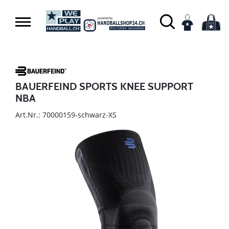
BAUERFEIND SPORTS KNEE SUPPORT
NBA
Art.Nr.: 70000159-schwarz-XS