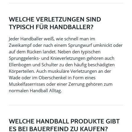
WELCHE VERLETZUNGEN SIND
TYPISCH FÜR HANDBALLER?
Jeder Handballer weiß, wie schnell man im
Zweikampf oder nach einem Sprungwurf umknickt oder
auf dem Rücken landet. Neben den typischen
Sprunggelenks- und Knieverletzungen gehören auch
Ellenbogen und Schulter zu den häufig beschädigten
Körperteilen. Auch muskuläre Verletzungen an der
Wade oder im Oberschenkel in Form eines
Muskelfaserrisses oder einer Zerrung gehören zum
normalen Handball Alltag.
WELCHE HANDBALL PRODUKTE GIBT
ES BEI BAUERFEIND ZU KAUFEN?