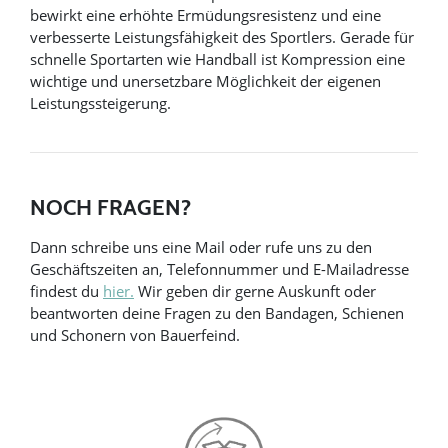
bewirkt eine erhöhte Ermüdungsresistenz und eine
verbesserte Leistungsfähigkeit des Sportlers. Gerade für
schnelle Sportarten wie Handball ist Kompression eine
wichtige und unersetzbare Möglichkeit der eigenen
Leistungssteigerung.
NOCH FRAGEN?
Dann schreibe uns eine Mail oder rufe uns zu den
Geschäftszeiten an, Telefonnummer und E-Mailadresse
findest du
hier.
Wir geben dir gerne Auskunft oder
beantworten deine Fragen zu den Bandagen, Schienen
und Schonern von Bauerfeind.