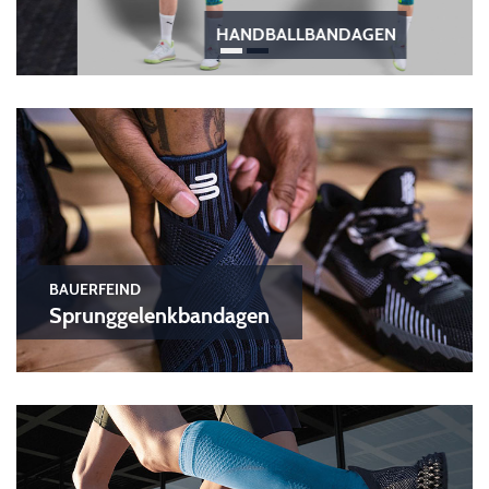
HANDBALLBANDAGEN
BAUERFEIND
Sprunggelenkbandagen