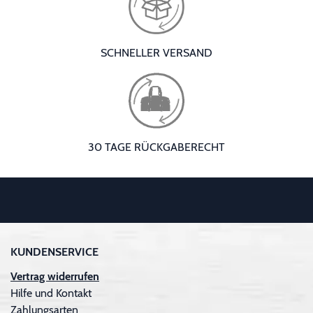
SCHNELLER VERSAND
30 TAGE RÜCKGABERECHT
KUNDENSERVICE
Vertrag widerrufen
Hilfe und Kontakt
Zahlungsarten