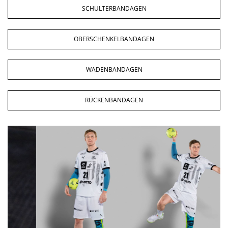
SCHULTERBANDAGEN
OBERSCHENKELBANDAGEN
WADENBANDAGEN
RÜCKENBANDAGEN