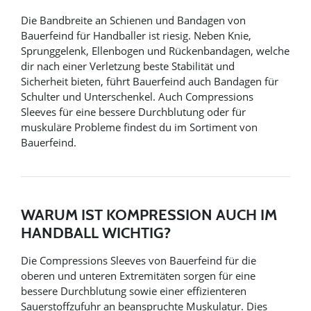
Die Bandbreite an Schienen und Bandagen von
Bauerfeind für Handballer ist riesig. Neben Knie,
Sprunggelenk, Ellenbogen und Rückenbandagen, welche
dir nach einer Verletzung beste Stabilität und
Sicherheit bieten, führt Bauerfeind auch Bandagen für
Schulter und Unterschenkel. Auch Compressions
Sleeves für eine bessere Durchblutung oder für
muskuläre Probleme findest du im Sortiment von
Bauerfeind.
WARUM IST KOMPRESSION AUCH IM
HANDBALL WICHTIG?
Die Compressions Sleeves von Bauerfeind für die
oberen und unteren Extremitäten sorgen für eine
bessere Durchblutung sowie einer effizienteren
Sauerstoffzufuhr an beanspruchte Muskulatur. Dies