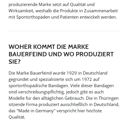
produzierende Marke setzt auf Qualität und
Wirksamkeit, weshalb die Produkte in Zusammenarbeit
mit Sportorthopäden und Patienten entwickelt werden.
WOHER KOMMT DIE MARKE
BAUERFEIND UND WO PRODUZIERT
SIE?
Die Marke Bauerfeind wurde 1929 in Deutschland
gegründet und spezialisierte sich um 1972 auf
sportorthopädische Bandagen. Viele dieser Bandagen
sind verschreibungspflichtig, jedoch gibt es auch
Modelle für den alltäglichen Gebrauch. Die in Thüringen
sitzende Firma produziert ausschließlich in Deutschland,
das "Made in Germany" verspricht hier höchste
Qualität.