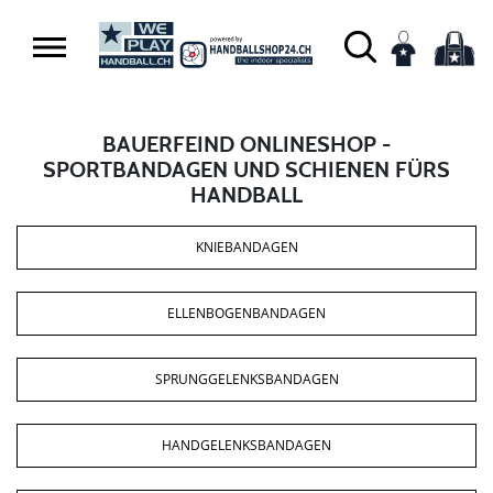
BAUERFEIND ONLINESHOP -
SPORTBANDAGEN UND SCHIENEN FÜRS
HANDBALL
KNIEBANDAGEN
ELLENBOGENBANDAGEN
SPRUNGGELENKSBANDAGEN
HANDGELENKSBANDAGEN