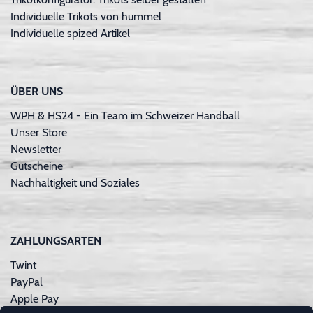
Individuelle Trikots von hummel
Individuelle spized Artikel
ÜBER UNS
WPH & HS24 - Ein Team im Schweizer Handball
Unser Store
Newsletter
Gutscheine
Nachhaltigkeit und Soziales
ZAHLUNGSARTEN
Twint
PayPal
Apple Pay