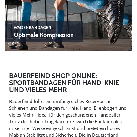
WADENBANDAGEN
Optimale Kompression
BAUERFEIND SHOP ONLINE:
SPORTBANDAGEN FÜR HAND, KNIE
UND VIELES MEHR
Bauerfeind führt ein umfangreiches Reservoir an
Schienen und Bandagen für Knie, Hand, Ellenbogen und
vieles Mehr - ideal für den geschundenen Handballer.
Trotz des hohen Tragekomforts wird die Funktionalität
in keinster Weise eingeschränkt und bietet ein hohes
Maß an Stabilität und Sicherheit. Die in Deutschland