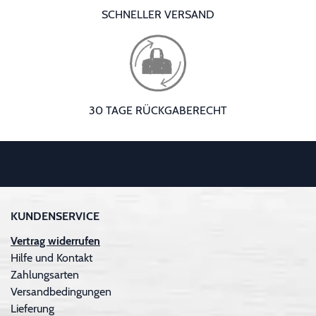
SCHNELLER VERSAND
30 TAGE RÜCKGABERECHT
KUNDENSERVICE
Vertrag widerrufen
Hilfe und Kontakt
Zahlungsarten
Versandbedingungen
Lieferung