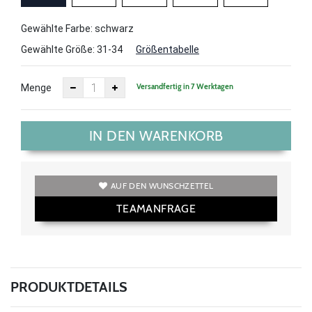
Gewählte Farbe: schwarz
Gewählte Größe:
31-34
Größentabelle
Versandfertig in 7 Werktagen
Menge
IN DEN WARENKORB
AUF DEN WUNSCHZETTEL
TEAMANFRAGE
PRODUKTDETAILS