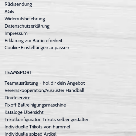
Rücksendung
AGB
Widerrufsbelehrung
Datenschutzerklärung
Impressum
Erklärung zur Barrierefreiheit
Cookie-Einstellungen anpassen
TEAMSPORT
Teamausrüstung - hol dir dein Angebot
Vereinskooperation/Ausrüster Handball
Druckservice
Pixoff Ballreinigungsmaschine
Kataloge Übersicht
Trikotkonfigurator: Trikots selber gestalten
Individuelle Trikots von hummel
Individuelle spized Artikel