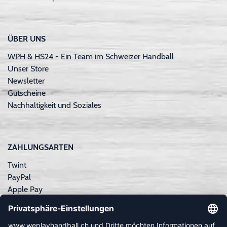
ÜBER UNS
WPH & HS24 - Ein Team im Schweizer Handball
Unser Store
Newsletter
Gutscheine
Nachhaltigkeit und Soziales
ZAHLUNGSARTEN
Twint
PayPal
Apple Pay
Sofortüberweisung
Kreditkarte
Rechnungskauf