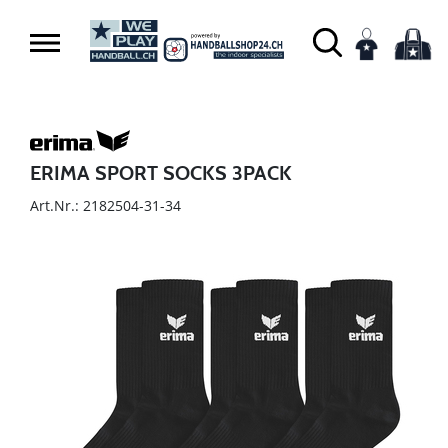
ERIMA SPORT SOCKS 3PACK
Art.Nr.: 2182504-31-34