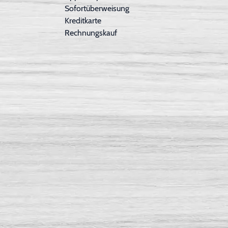
Sofortüberweisung
Kreditkarte
Rechnungskauf