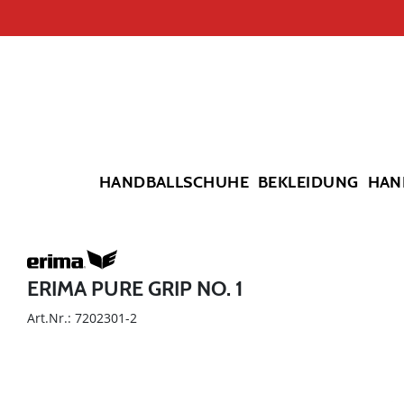
HANDBALLSCHUHE
BEKLEIDUNG
HAN
ERIMA PURE GRIP NO. 1
Art.Nr.: 7202301-2