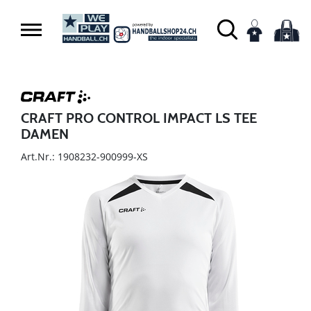
CRAFT PRO CONTROL IMPACT LS TEE
DAMEN
Art.Nr.: 1908232-900999-XS