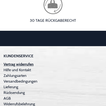
30 TAGE RÜCKGABERECHT
KUNDENSERVICE
Vertrag widerrufen
Hilfe und Kontakt
Zahlungsarten
Versandbedingungen
Lieferung
Rücksendung
AGB
Widerrufsbelehrung