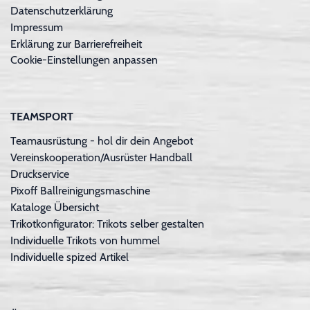
Datenschutzerklärung
Impressum
Erklärung zur Barrierefreiheit
Cookie-Einstellungen anpassen
TEAMSPORT
Teamausrüstung - hol dir dein Angebot
Vereinskooperation/Ausrüster Handball
Druckservice
Pixoff Ballreinigungsmaschine
Kataloge Übersicht
Trikotkonfigurator: Trikots selber gestalten
Individuelle Trikots von hummel
Individuelle spized Artikel