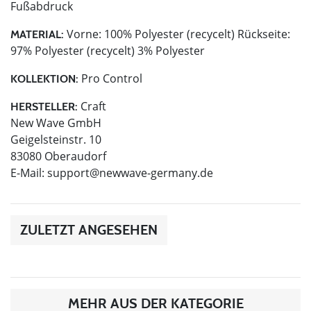
Fußabdruck
Vorne: 100% Polyester (recycelt) Rückseite:
MATERIAL:
97% Polyester (recycelt) 3% Polyester
Pro Control
KOLLEKTION:
Craft
HERSTELLER:
New Wave GmbH
Geigelsteinstr. 10
83080 Oberaudorf
E-Mail:
support@newwave-germany.de
ZULETZT ANGESEHEN
MEHR AUS DER KATEGORIE