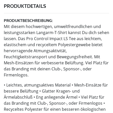
PRODUKTDETAILS
PRODUKTBESCHREIBUNG:
Mit diesem hochwertigen, umweltfreundlichen und
leistungsstarken Langarm-T-Shirt kannst Du dich sehen
lassen. Das Pro Control Impact LS Tee aus leichtem,
elastischem und recyceltem Polyestergewebe bietet
hervorragende Atmungsaktivität,
Feuchtigkeitstransport und Bewegungsfreiheit. Mit
Mesh-Einsätzen für verbesserte Belüftung. Viel Platz für
das Branding mit deinen Club-, Sponsor-, oder
Firmenlogos.
• Leichtes, atmungsaktives Material • Mesh-Einsätze für
bessere Belüftung • Glatter Kragen- und
Ärmelabschluß • Eng anliegende Ärmel • Viel Platz für
das Branding mit Club-, Sponsor-, oder Firmenlogos •
Recyceltes Polyester für einen besseren ökologischen