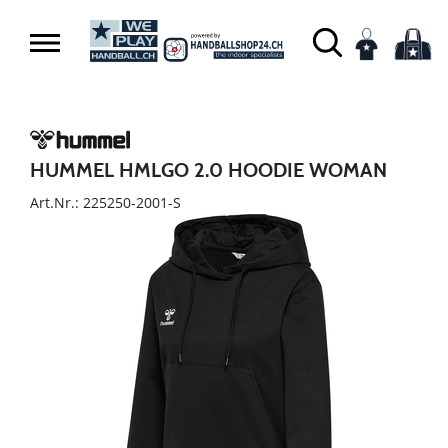
HUMMEL HMLGO 2.0 HOODIE WOMAN
Art.Nr.: 225250-2001-S