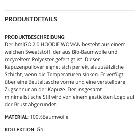
PRODUKTDETAILS
PRODUKTBESCHREIBUNG:
Der hmlGO 2.0 HOODIE WOMAN besteht aus einem
weichen Sweatstoff, der aus Bio-Baumwolle und
recyceltem Polyester gefertigt ist. Dieser
Kapuzenpullover eignet sich perfekt als zusätzliche
Schicht, wenn die Temperaturen sinken. Er verfügt
über eine Beuteltasche vorne und eine verstellbare
Zugschnur an der Kapuze. Der insgesamt
minimalistische Stil wird von einem gestickten Logo auf
der Brust abgerundet.
100%Baumwolle
MATERIAL:
Go
KOLLEKTION: