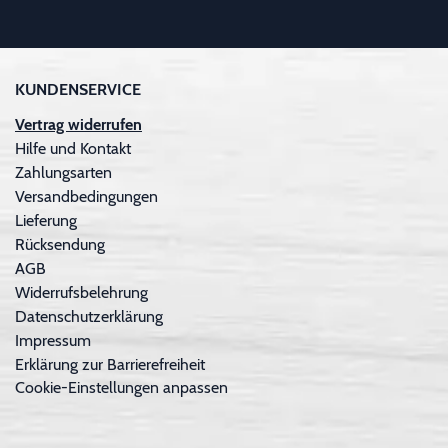
KUNDENSERVICE
Vertrag widerrufen
Hilfe und Kontakt
Zahlungsarten
Versandbedingungen
Lieferung
Rücksendung
AGB
Widerrufsbelehrung
Datenschutzerklärung
Impressum
Erklärung zur Barrierefreiheit
Cookie-Einstellungen anpassen