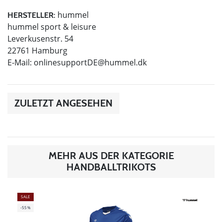
hummel
HERSTELLER:
hummel sport & leisure
Leverkusenstr. 54
22761 Hamburg
E-Mail:
onlinesupportDE@hummel.dk
ZULETZT ANGESEHEN
MEHR AUS DER KATEGORIE
HANDBALLTRIKOTS
SALE
-55%