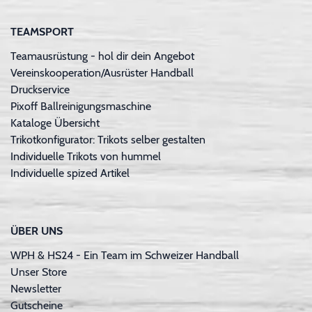
TEAMSPORT
Teamausrüstung - hol dir dein Angebot
Vereinskooperation/Ausrüster Handball
Druckservice
Pixoff Ballreinigungsmaschine
Kataloge Übersicht
Trikotkonfigurator: Trikots selber gestalten
Individuelle Trikots von hummel
Individuelle spized Artikel
ÜBER UNS
WPH & HS24 - Ein Team im Schweizer Handball
Unser Store
Newsletter
Gutscheine