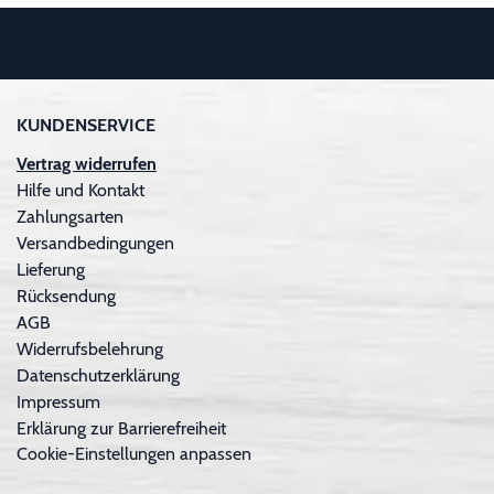
KUNDENSERVICE
Vertrag widerrufen
Hilfe und Kontakt
Zahlungsarten
Versandbedingungen
Lieferung
Rücksendung
AGB
Widerrufsbelehrung
Datenschutzerklärung
Impressum
Erklärung zur Barrierefreiheit
Cookie-Einstellungen anpassen