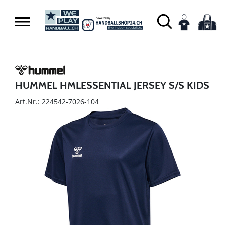
HUMMEL HMLESSENTIAL JERSEY S/S KIDS
Art.Nr.: 224542-7026-104