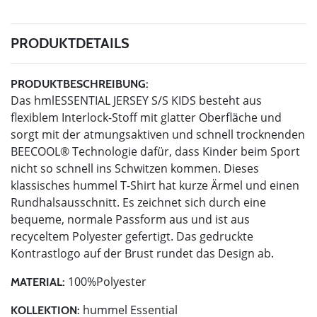
PRODUKTDETAILS
PRODUKTBESCHREIBUNG:
Das hmlESSENTIAL JERSEY S/S KIDS besteht aus
flexiblem Interlock-Stoff mit glatter Oberfläche und
sorgt mit der atmungsaktiven und schnell trocknenden
BEECOOL® Technologie dafür, dass Kinder beim Sport
nicht so schnell ins Schwitzen kommen. Dieses
klassisches hummel T-Shirt hat kurze Ärmel und einen
Rundhalsausschnitt. Es zeichnet sich durch eine
bequeme, normale Passform aus und ist aus
recyceltem Polyester gefertigt. Das gedruckte
Kontrastlogo auf der Brust rundet das Design ab.
100%Polyester
MATERIAL:
hummel Essential
KOLLEKTION: