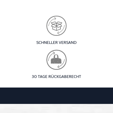
SCHNELLER VERSAND
30 TAGE RÜCKGABERECHT