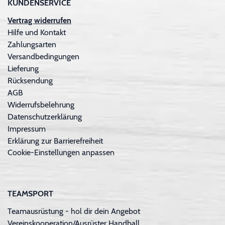
KUNDENSERVICE
Vertrag widerrufen
Hilfe und Kontakt
Zahlungsarten
Versandbedingungen
Lieferung
Rücksendung
AGB
Widerrufsbelehrung
Datenschutzerklärung
Impressum
Erklärung zur Barrierefreiheit
Cookie-Einstellungen anpassen
TEAMSPORT
Teamausrüstung - hol dir dein Angebot
Vereinskooperation/Ausrüster Handball