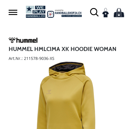
HUMMEL HMLCIMA XK HOODIE WOMAN
Art.Nr.: 211578-9036-XS