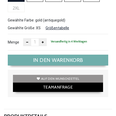
2XL
Gewählte Farbe: gold (antiquegold)
Gewählte Größe:
XS
Größentabelle
Versandfertig in 4 Werktagen
Menge
IN DEN WARENKORB
AUF DEN WUNSCHZETTEL
TEAMANFRAGE