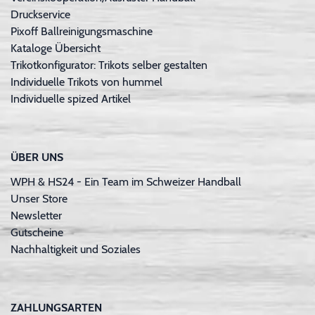
Druckservice
Pixoff Ballreinigungsmaschine
Kataloge Übersicht
Trikotkonfigurator: Trikots selber gestalten
Individuelle Trikots von hummel
Individuelle spized Artikel
ÜBER UNS
WPH & HS24 - Ein Team im Schweizer Handball
Unser Store
Newsletter
Gutscheine
Nachhaltigkeit und Soziales
ZAHLUNGSARTEN