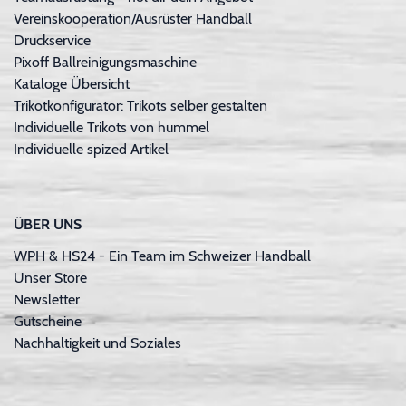
Vereinskooperation/Ausrüster Handball
Druckservice
Pixoff Ballreinigungsmaschine
Kataloge Übersicht
Trikotkonfigurator: Trikots selber gestalten
Individuelle Trikots von hummel
Individuelle spized Artikel
ÜBER UNS
WPH & HS24 - Ein Team im Schweizer Handball
Unser Store
Newsletter
Gutscheine
Nachhaltigkeit und Soziales