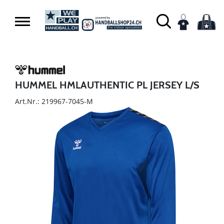
HUMMEL HMLAUTHENTIC PL JERSEY L/S
Art.Nr.: 219967-7045-M