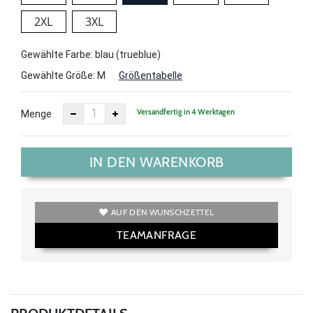
2XL
3XL
Gewählte Farbe: blau (trueblue)
Gewählte Größe:
M
Größentabelle
Versandfertig in 4 Werktagen
Menge
IN DEN WARENKORB
AUF DEN WUNSCHZETTEL
TEAMANFRAGE