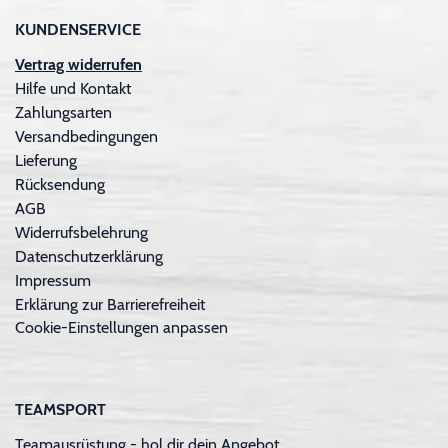
KUNDENSERVICE
Vertrag widerrufen
Hilfe und Kontakt
Zahlungsarten
Versandbedingungen
Lieferung
Rücksendung
AGB
Widerrufsbelehrung
Datenschutzerklärung
Impressum
Erklärung zur Barrierefreiheit
Cookie-Einstellungen anpassen
TEAMSPORT
Teamausrüstung - hol dir dein Angebot