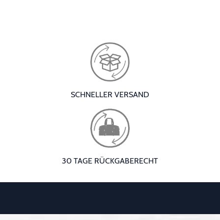
SCHNELLER VERSAND
30 TAGE RÜCKGABERECHT