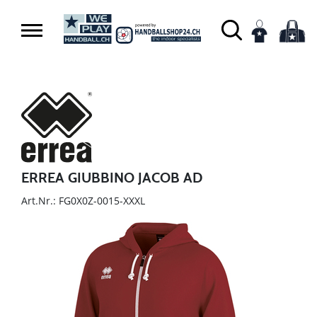
ERREA GIUBBINO JACOB AD
Art.Nr.: FG0X0Z-0015-XXXL