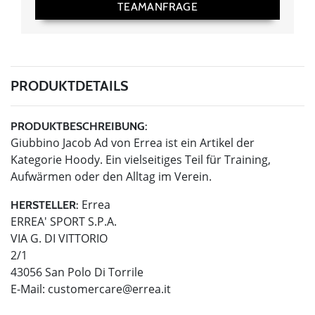
TEAMANFRAGE
PRODUKTDETAILS
PRODUKTBESCHREIBUNG:
Giubbino Jacob Ad von Errea ist ein Artikel der
Kategorie Hoody. Ein vielseitiges Teil für Training,
Aufwärmen oder den Alltag im Verein.
Errea
HERSTELLER:
ERREA' SPORT S.P.A.
VIA G. DI VITTORIO
2/1
43056 San Polo Di Torrile
E-Mail:
customercare@errea.it