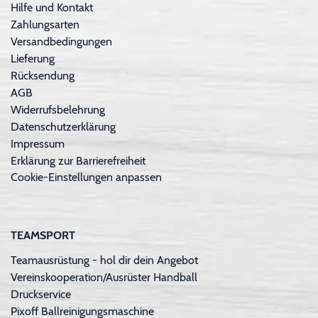
Hilfe und Kontakt
Zahlungsarten
Versandbedingungen
Lieferung
Rücksendung
AGB
Widerrufsbelehrung
Datenschutzerklärung
Impressum
Erklärung zur Barrierefreiheit
Cookie-Einstellungen anpassen
TEAMSPORT
Teamausrüstung - hol dir dein Angebot
Vereinskooperation/Ausrüster Handball
Druckservice
Pixoff Ballreinigungsmaschine