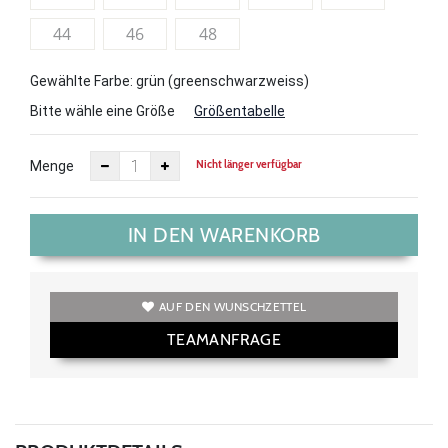
44
46
48
Gewählte Farbe: grün (greenschwarzweiss)
Bitte wähle eine Größe
Größentabelle
Nicht länger verfügbar
Menge
IN DEN WARENKORB
AUF DEN WUNSCHZETTEL
TEAMANFRAGE