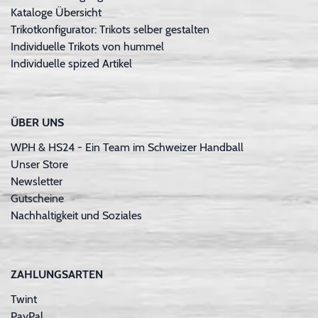
Kataloge Übersicht
Trikotkonfigurator: Trikots selber gestalten
Individuelle Trikots von hummel
Individuelle spized Artikel
ÜBER UNS
WPH & HS24 - Ein Team im Schweizer Handball
Unser Store
Newsletter
Gutscheine
Nachhaltigkeit und Soziales
ZAHLUNGSARTEN
Twint
PayPal