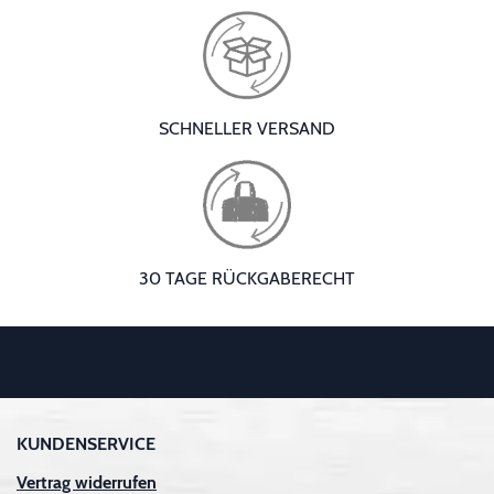
SCHNELLER VERSAND
30 TAGE RÜCKGABERECHT
KUNDENSERVICE
Vertrag widerrufen