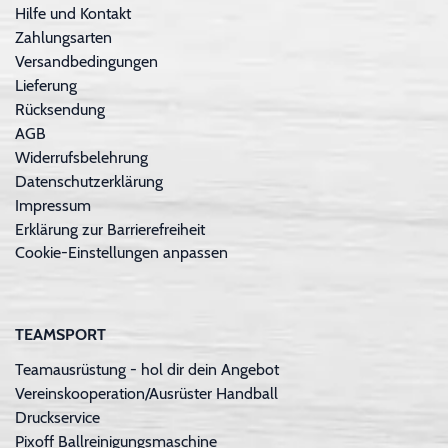
Hilfe und Kontakt
Zahlungsarten
Versandbedingungen
Lieferung
Rücksendung
AGB
Widerrufsbelehrung
Datenschutzerklärung
Impressum
Erklärung zur Barrierefreiheit
Cookie-Einstellungen anpassen
TEAMSPORT
Teamausrüstung - hol dir dein Angebot
Vereinskooperation/Ausrüster Handball
Druckservice
Pixoff Ballreinigungsmaschine