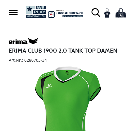
ERIMA CLUB 1900 2.0 TANK TOP DAMEN
Art.Nr.: 6280703-34