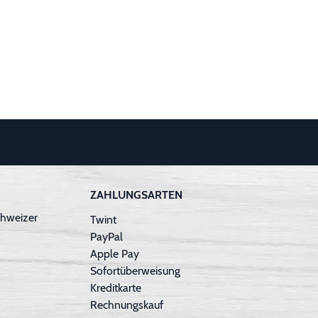
ZAHLUNGSARTEN
hweizer
Twint
PayPal
Apple Pay
Sofortüberweisung
Kreditkarte
Rechnungskauf