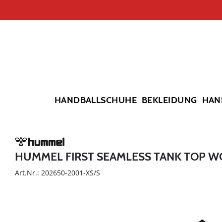
HANDBALLSCHUHE
BEKLEIDUNG
HAN
HUMMEL FIRST SEAMLESS TANK TOP 
Art.Nr.: 202650-2001-XS/S