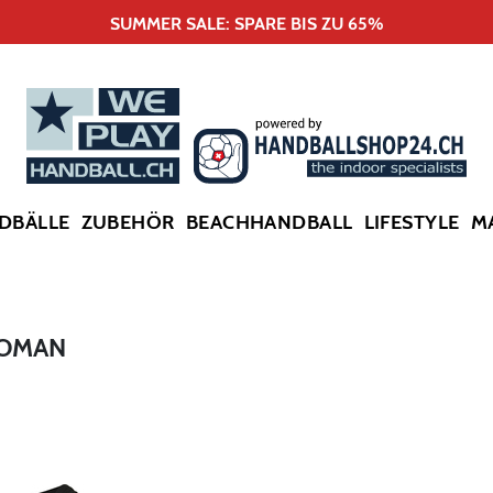
SUMMER SALE: SPARE BIS ZU 65%
DBÄLLE
ZUBEHÖR
BEACHHANDBALL
LIFESTYLE
M
WOMAN