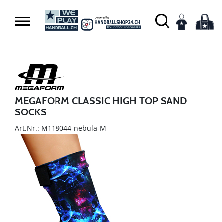
MEGAFORM CLASSIC HIGH TOP SAND
SOCKS
Art.Nr.: M118044-nebula-M