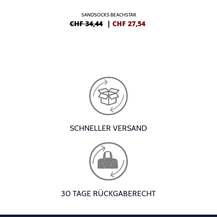
SANDSOCKS BEACHSTAR
CHF 34,44
|
CHF
27,54
SCHNELLER VERSAND
30 TAGE RÜCKGABERECHT