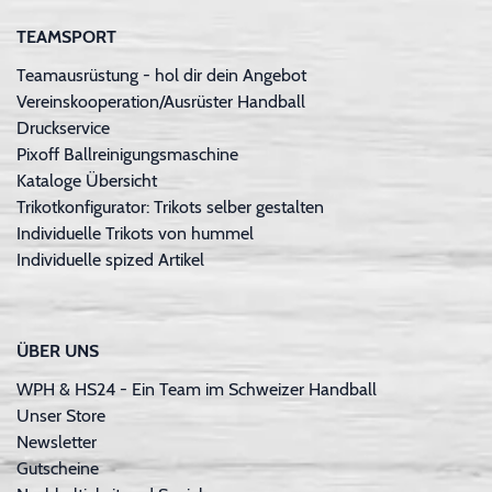
TEAMSPORT
Teamausrüstung - hol dir dein Angebot
Vereinskooperation/Ausrüster Handball
Druckservice
Pixoff Ballreinigungsmaschine
Kataloge Übersicht
Trikotkonfigurator: Trikots selber gestalten
Individuelle Trikots von hummel
Individuelle spized Artikel
ÜBER UNS
WPH & HS24 - Ein Team im Schweizer Handball
Unser Store
Newsletter
Gutscheine