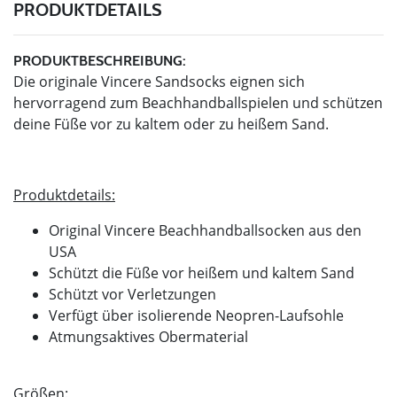
PRODUKTDETAILS
PRODUKTBESCHREIBUNG:
Die originale Vincere Sandsocks eignen sich
hervorragend zum Beachhandballspielen und schützen
deine Füße vor zu kaltem oder zu heißem Sand.
Produktdetails:
Original Vincere Beachhandballsocken aus den
USA
Schützt die Füße vor heißem und kaltem Sand
Schützt vor Verletzungen
Verfügt über isolierende Neopren-Laufsohle
Atmungsaktives Obermaterial
Größen: