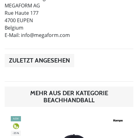
MEGAFORM AG
Rue Haute 177
4700 EUPEN
Belgium
E-Mail:
info@megaform.com
ZULETZT ANGESEHEN
MEHR AUS DER KATEGORIE
BEACHHANDBALL
NEW
-35%