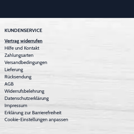
KUNDENSERVICE
Vertrag widerrufen
Hilfe und Kontakt
Zahlungsarten
Versandbedingungen
Lieferung
Rücksendung
AGB
Widerrufsbelehrung
Datenschutzerklärung
Impressum
Erklärung zur Barrierefreiheit
Cookie-Einstellungen anpassen