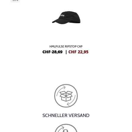
HMLPULSE RIPSTOP CAP
CHF 28,69
|
CHF
22,95
SCHNELLER VERSAND