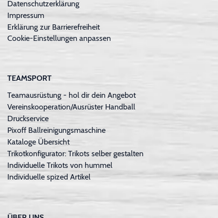
Datenschutzerklärung
Impressum
Erklärung zur Barrierefreiheit
Cookie-Einstellungen anpassen
TEAMSPORT
Teamausrüstung - hol dir dein Angebot
Vereinskooperation/Ausrüster Handball
Druckservice
Pixoff Ballreinigungsmaschine
Kataloge Übersicht
Trikotkonfigurator: Trikots selber gestalten
Individuelle Trikots von hummel
Individuelle spized Artikel
ÜBER UNS