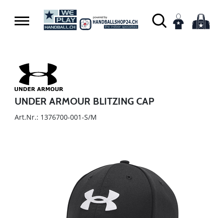
UNDER ARMOUR BLITZING CAP
Art.Nr.: 1376700-001-S/M