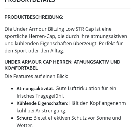
PRODUKTBESCHREIBUNG:
Die Under Armour Blitzing Low STR Cap ist eine
sportliche Herren-Cap, die durch ihre atmungsaktiven
und kühlenden Eigenschaften überzeugt. Perfekt für
den Sport oder den Alltag.
UNDER ARMOUR CAP HERREN: ATMUNGSAKTIV UND
KOMFORTABEL
Die Features auf einen Blick:
Gute Luftzirkulation für ein
Atmungsaktivität:
frisches Tragegefühl.
Hält den Kopf angenehm
Kühlende Eigenschaften:
kühl bei Anstrengung.
Bietet effektiven Schutz vor Sonne und
Schutz:
Wetter.