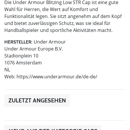
Die Under Armour Blitzing Low STR Cap ist eine gute
Wahl für Herren, die Wert auf Komfort und
Funktionalität legen. Sie sitzt angenehm auf dem Kopf
und bietet zuverlässigen Schutz, was sie ideal für
Handballspieler und sportliche Aktivitäten macht.
Under Armour
HERSTELLER:
Under Armour Europe B.V.
Stadionplein 10
1076 Amsterdam
NL
Web: https://www.underarmour.de/de-de/
ZULETZT ANGESEHEN