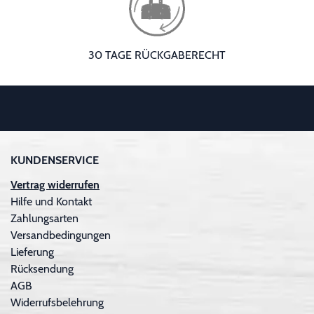
30 TAGE RÜCKGABERECHT
KUNDENSERVICE
Vertrag widerrufen
Hilfe und Kontakt
Zahlungsarten
Versandbedingungen
Lieferung
Rücksendung
AGB
Widerrufsbelehrung