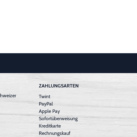
ZAHLUNGSARTEN
hweizer
Twint
PayPal
Apple Pay
Sofortüberweisung
Kreditkarte
Rechnungskauf