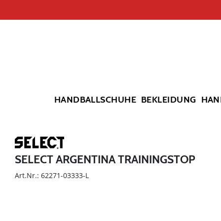
HANDBALLSCHUHE
BEKLEIDUNG
HAN
SELECT ARGENTINA TRAININGSTOP
Art.Nr.: 62271-03333-L