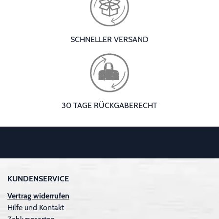
SCHNELLER VERSAND
30 TAGE RÜCKGABERECHT
KUNDENSERVICE
Vertrag widerrufen
Hilfe und Kontakt