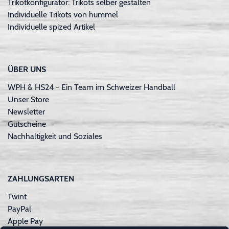
Trikotkonfigurator: Trikots selber gestalten
Individuelle Trikots von hummel
Individuelle spized Artikel
ÜBER UNS
WPH & HS24 - Ein Team im Schweizer Handball
Unser Store
Newsletter
Gutscheine
Nachhaltigkeit und Soziales
ZAHLUNGSARTEN
Twint
PayPal
Apple Pay