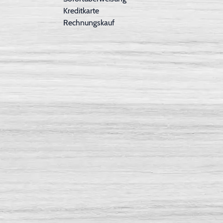
Kreditkarte
Rechnungskauf