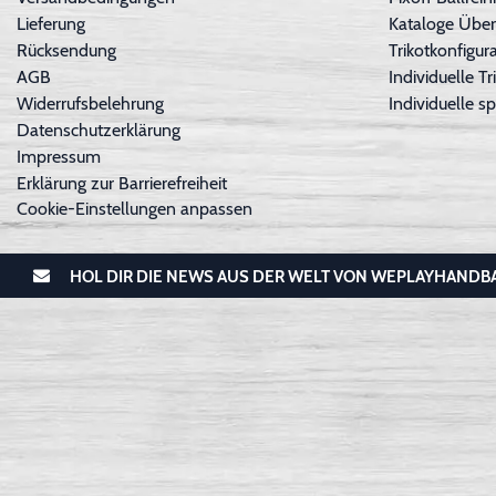
Lieferung
Kataloge Über
Rücksendung
Trikotkonfigura
AGB
Individuelle 
Widerrufsbelehrung
Individuelle sp
Datenschutzerklärung
Impressum
Erklärung zur Barrierefreiheit
Cookie-Einstellungen anpassen
HOL DIR DIE NEWS AUS DER WELT VON WEPLAYHANDB