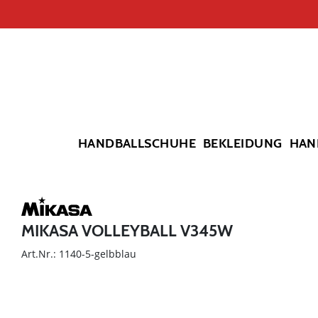
HANDBALLSCHUHE
BEKLEIDUNG
HAN
MIKASA VOLLEYBALL V345W
Art.Nr.: 1140-5-gelbblau