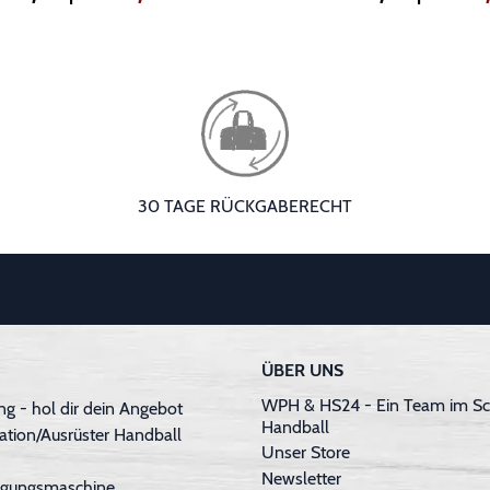
30 TAGE RÜCKGABERECHT
ÜBER UNS
WPH & HS24 - Ein Team im Sc
g - hol dir dein Angebot
Handball
ation/Ausrüster Handball
Unser Store
Newsletter
inigungsmaschine