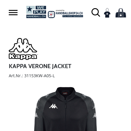
KAPPA VERONE JACKET
Art.Nr.: 31153KW-A05-L