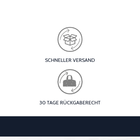
SCHNELLER VERSAND
30 TAGE RÜCKGABERECHT