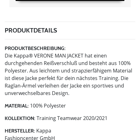
PRODUKTDETAILS
PRODUKTBESCHREIBUNG:
Die Kappa® VERONE MAN JACKET hat einen
durchgehenden Reißverschluß und besteht aus 100%
Polyester. Aus leichtem und strapzierfähigem Material
ist diese Jacke perfekt für dein nächstes Training. Die
Raglan-Ärmel verleihen der Jacke ein sportives und
unverwechselbares Design.
100% Polyester
MATERIAL:
Training Teamwear 2020/2021
KOLLEKTION:
Kappa
HERSTELLER:
Fashioncenter GmbH