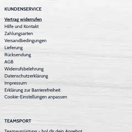
KUNDENSERVICE
Vertrag widerrufen
Hilfe und Kontakt
Zahlungsarten
Versandbedingungen
Lieferung
Rücksendung
AGB
Widerrufsbelehrung
Datenschutzerklärung
Impressum
Erklärung zur Barrierefreiheit
Cookie-Einstellungen anpassen
TEAMSPORT
Teamausrüstung - hol dir dein Angebot