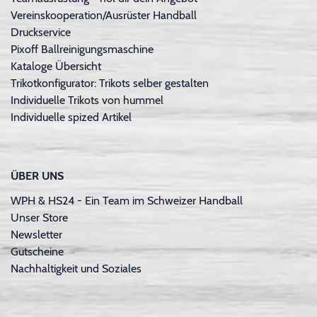
Vereinskooperation/Ausrüster Handball
Druckservice
Pixoff Ballreinigungsmaschine
Kataloge Übersicht
Trikotkonfigurator: Trikots selber gestalten
Individuelle Trikots von hummel
Individuelle spized Artikel
ÜBER UNS
WPH & HS24 - Ein Team im Schweizer Handball
Unser Store
Newsletter
Gutscheine
Nachhaltigkeit und Soziales