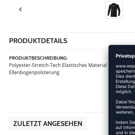
PRODUKTDETAILS
PRODUKTBESCHREIBUNG:
Polyester-Stretch-Tech Elastisches Material mit leicht 
Ellenbogenpolsterung
ZULETZT ANGESEHEN