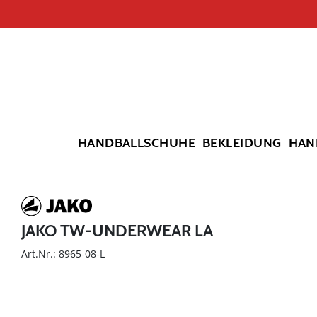
HANDBALLSCHUHE
BEKLEIDUNG
HAN
JAKO TW-UNDERWEAR LA
Art.Nr.: 8965-08-L