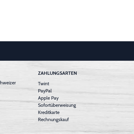
ZAHLUNGSARTEN
hweizer
Twint
PayPal
Apple Pay
Sofortüberweisung
Kreditkarte
Rechnungskauf