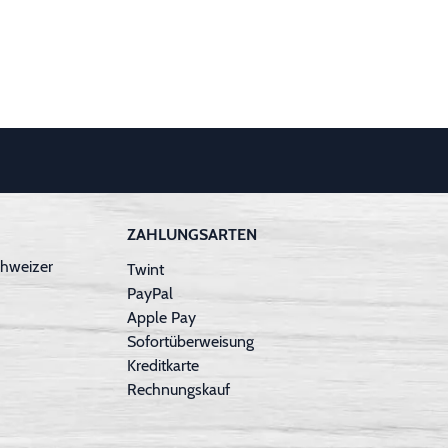
ZAHLUNGSARTEN
hweizer
Twint
PayPal
Apple Pay
Sofortüberweisung
Kreditkarte
Rechnungskauf