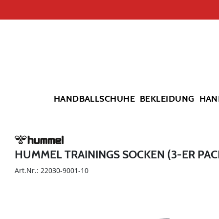
HANDBALLSCHUHE
BEKLEIDUNG
HAN
HUMMEL TRAININGS SOCKEN (3-ER PAC
Art.Nr.: 22030-9001-10