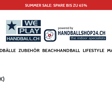
SUMMER SALE: SPARE BIS ZU 65%
DBÄLLE
ZUBEHÖR
BEACHHANDBALL
LIFESTYLE
M
K)