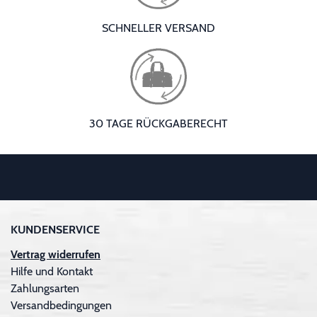
SCHNELLER VERSAND
30 TAGE RÜCKGABERECHT
KUNDENSERVICE
Vertrag widerrufen
Hilfe und Kontakt
Zahlungsarten
Versandbedingungen