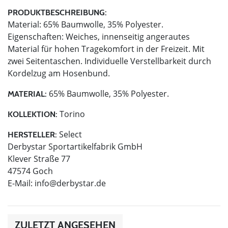
PRODUKTBESCHREIBUNG:
Material: 65% Baumwolle, 35% Polyester.
Eigenschaften: Weiches, innenseitig angerautes
Material für hohen Tragekomfort in der Freizeit. Mit
zwei Seitentaschen. Individuelle Verstellbarkeit durch
Kordelzug am Hosenbund.
65% Baumwolle, 35% Polyester.
MATERIAL:
Torino
KOLLEKTION:
Select
HERSTELLER:
Derbystar Sportartikelfabrik GmbH
Klever Straße 77
47574 Goch
E-Mail:
info@derbystar.de
ZULETZT ANGESEHEN