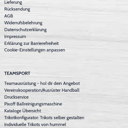
Lieferung
Rücksendung
AGB
Widerrufsbelehrung
Datenschutzerklärung
Impressum
Erklärung zur Barrierefreiheit
Cookie-Einstellungen anpassen
TEAMSPORT
Teamausrüstung - hol dir dein Angebot
Vereinskooperation/Ausrüster Handball
Druckservice
Pixoff Ballreinigungsmaschine
Kataloge Übersicht
Trikotkonfigurator: Trikots selber gestalten
Individuelle Trikots von hummel