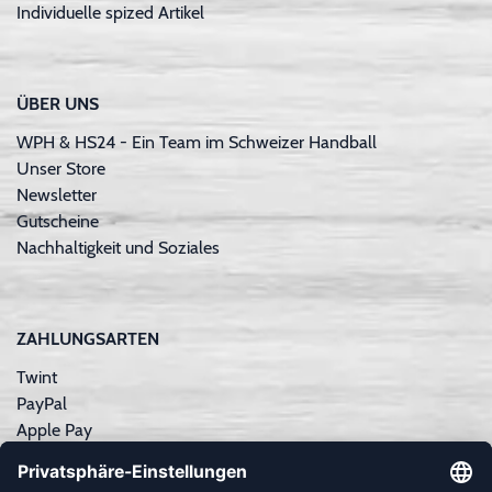
Individuelle spized Artikel
ÜBER UNS
WPH & HS24 - Ein Team im Schweizer Handball
Unser Store
Newsletter
Gutscheine
Nachhaltigkeit und Soziales
ZAHLUNGSARTEN
Twint
PayPal
Apple Pay
Sofortüberweisung
Kreditkarte