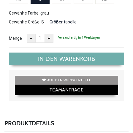
Gewählte Farbe: grau
Gewählte Größe:
S
Größentabelle
Versandfertig in 4 Werktagen
Menge
IN DEN WARENKORB
AUF DEN WUNSCHZETTEL
TEAMANFRAGE
PRODUKTDETAILS