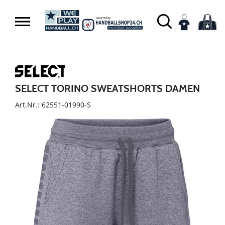
SELECT TORINO SWEATSHORTS DAMEN
Art.Nr.: 62551-01990-S