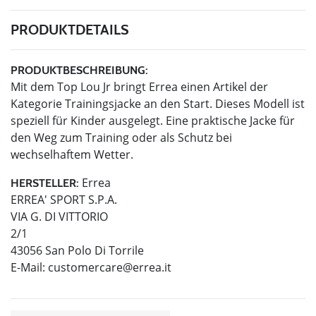
PRODUKTDETAILS
PRODUKTBESCHREIBUNG:
Mit dem Top Lou Jr bringt Errea einen Artikel der
Kategorie Trainingsjacke an den Start. Dieses Modell ist
speziell für Kinder ausgelegt. Eine praktische Jacke für
den Weg zum Training oder als Schutz bei
wechselhaftem Wetter.
Errea
HERSTELLER:
ERREA' SPORT S.P.A.
VIA G. DI VITTORIO
2/1
43056 San Polo Di Torrile
E-Mail:
customercare@errea.it