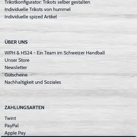
Trikotkonfigurator: Trikots selber gestalten
Individuelle Trikots von hummel
Individuelle spized Artikel
ÜBER UNS
WPH & HS24 - Ein Team im Schweizer Handball
Unser Store
Newsletter
Gutscheine
Nachhaltigkeit und Soziales
ZAHLUNGSARTEN
Twint
PayPal
Apple Pay