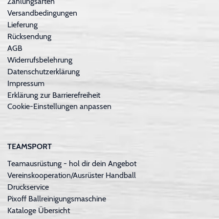
Zahlungsarten
Versandbedingungen
Lieferung
Rücksendung
AGB
Widerrufsbelehrung
Datenschutzerklärung
Impressum
Erklärung zur Barrierefreiheit
Cookie-Einstellungen anpassen
TEAMSPORT
Teamausrüstung - hol dir dein Angebot
Vereinskooperation/Ausrüster Handball
Druckservice
Pixoff Ballreinigungsmaschine
Kataloge Übersicht