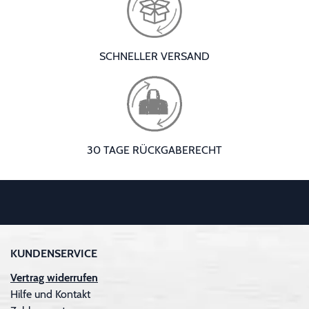
SCHNELLER VERSAND
30 TAGE RÜCKGABERECHT
KUNDENSERVICE
Vertrag widerrufen
Hilfe und Kontakt