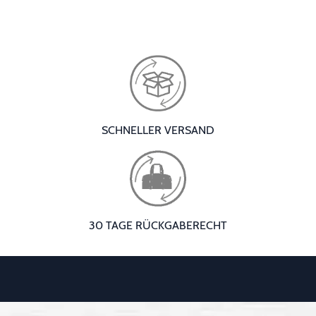
SCHNELLER VERSAND
30 TAGE RÜCKGABERECHT