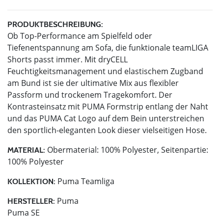
PRODUKTBESCHREIBUNG:
Ob Top-Performance am Spielfeld oder
Tiefenentspannung am Sofa, die funktionale teamLIGA
Shorts passt immer. Mit dryCELL
Feuchtigkeitsmanagement und elastischem Zugband
am Bund ist sie der ultimative Mix aus flexibler
Passform und trockenem Tragekomfort. Der
Kontrasteinsatz mit PUMA Formstrip entlang der Naht
und das PUMA Cat Logo auf dem Bein unterstreichen
den sportlich-eleganten Look dieser vielseitigen Hose.
Obermaterial: 100% Polyester, Seitenpartie:
MATERIAL:
100% Polyester
Puma Teamliga
KOLLEKTION:
Puma
HERSTELLER:
Puma SE