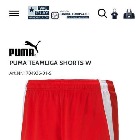
PUMA TEAMLIGA SHORTS W
Art.Nr.: 704936-01-S