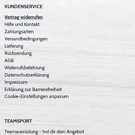
KUNDENSERVICE
Vertrag widerrufen
Hilfe und Kontakt
Zahlungsarten
Versandbedingungen
Lieferung
Rücksendung
AGB
Widerrufsbelehrung
Datenschutzerklärung
Impressum
Erklärung zur Barrierefreiheit
Cookie-Einstellungen anpassen
TEAMSPORT
Teamausrüstung - hol dir dein Angebot