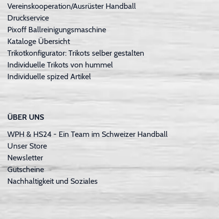
Vereinskooperation/Ausrüster Handball
Druckservice
Pixoff Ballreinigungsmaschine
Kataloge Übersicht
Trikotkonfigurator: Trikots selber gestalten
Individuelle Trikots von hummel
Individuelle spized Artikel
ÜBER UNS
WPH & HS24 - Ein Team im Schweizer Handball
Unser Store
Newsletter
Gutscheine
Nachhaltigkeit und Soziales