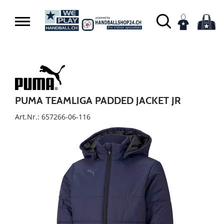
PUMA TEAMLIGA PADDED JACKET JR
Art.Nr.: 657266-06-116