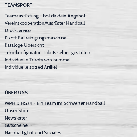
TEAMSPORT
Teamausrüstung - hol dir dein Angebot
Vereinskooperation/Ausrüster Handball
Druckservice
Pixoff Ballreinigungsmaschine
Kataloge Übersicht
Trikotkonfigurator: Trikots selber gestalten
Individuelle Trikots von hummel
Individuelle spized Artikel
ÜBER UNS
WPH & HS24 - Ein Team im Schweizer Handball
Unser Store
Newsletter
Gutscheine
Nachhaltigkeit und Soziales