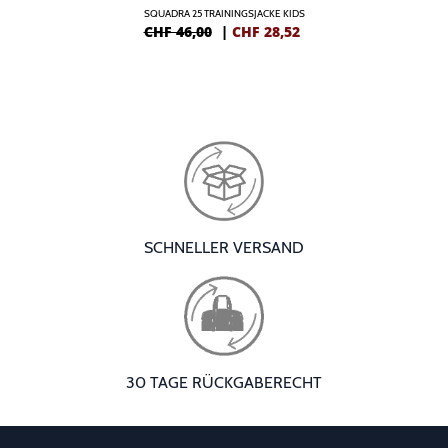
SQUADRA 25 TRAININGSJACKE KIDS
CHF 46,00
|
CHF
28,52
SCHNELLER VERSAND
30 TAGE RÜCKGABERECHT