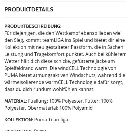
PRODUKTDETAILS
PRODUKTBESCHREIBUNG:
Für diejenigen, die den Wettkampf ebenso lieben wie
den Sieg, kommt teamLIGA ins Spiel und bietet dir eine
Kollektion mit neu gestalteter Passform, die in Sachen
Leistung und Tragekomfort punktet. Auch bei kühlerem
Wetter hält dich diese schicke, gefütterte Jacke am
Spielfeldrand warm. Die windCELL Technologie von
PUMA bietet atmungsaktiven Windschutz, während die
wärmeisolierende warmCELL Technologie dafür sorgt,
dass du dich rundum wohlfühlen kannst
Fuellung: 100% Polyester, Futter: 100%
MATERIAL:
Polyester, Obermaterial: 100% Polyamid
Puma Teamliga
KOLLEKTION: