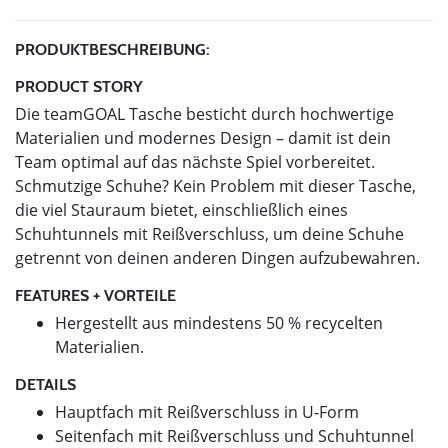
PRODUKTBESCHREIBUNG:
PRODUCT STORY
Die teamGOAL Tasche besticht durch hochwertige
Materialien und modernes Design – damit ist dein
Team optimal auf das nächste Spiel vorbereitet.
Schmutzige Schuhe? Kein Problem mit dieser Tasche,
die viel Stauraum bietet, einschließlich eines
Schuhtunnels mit Reißverschluss, um deine Schuhe
getrennt von deinen anderen Dingen aufzubewahren.
FEATURES + VORTEILE
Hergestellt aus mindestens 50 % recycelten
Materialien.
DETAILS
Hauptfach mit Reißverschluss in U-Form
Seitenfach mit Reißverschluss und Schuhtunnel