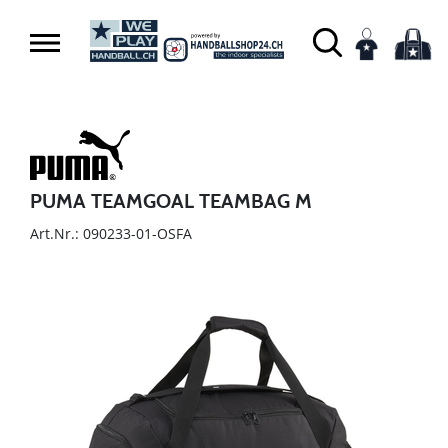
PUMA TEAMGOAL TEAMBAG M
Art.Nr.: 090233-01-OSFA