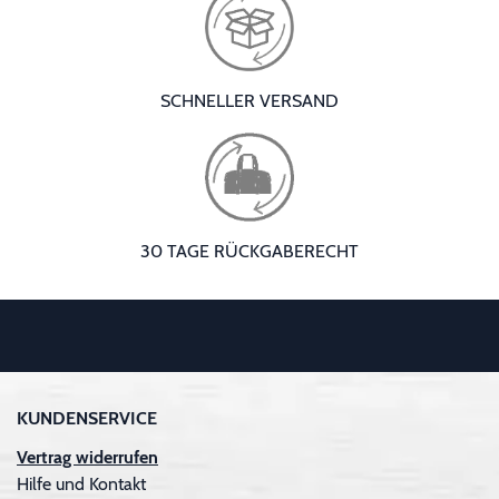
SCHNELLER VERSAND
30 TAGE RÜCKGABERECHT
KUNDENSERVICE
Vertrag widerrufen
Hilfe und Kontakt