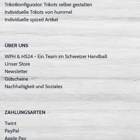
Trikotkonfigurator: Trikots selber gestalten
Individuelle Trikots von hummel
Individuelle spized Artikel
ÜBER UNS
WPH & HS24 - Ein Team im Schweizer Handball
Unser Store
Newsletter
Gutscheine
Nachhaltigkeit und Soziales
ZAHLUNGSARTEN
Twint
PayPal
Apple Pay