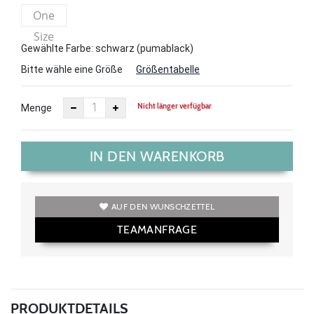
One
Size
Gewählte Farbe: schwarz (pumablack)
Bitte wähle eine Größe
Größentabelle
Nicht länger verfügbar
Menge
IN DEN WARENKORB
AUF DEN WUNSCHZETTEL
TEAMANFRAGE
PRODUKTDETAILS