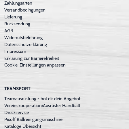
Zahlungsarten
Versandbedingungen
Lieferung
Rücksendung
AGB
Widerrufsbelehrung
Datenschutzerklärung
Impressum
Erklärung zur Barrierefreiheit
Cookie-Einstellungen anpassen
TEAMSPORT
Teamausrüstung - hol dir dein Angebot
Vereinskooperation/Ausrüster Handball
Druckservice
Pixoff Ballreinigungsmaschine
Kataloge Übersicht