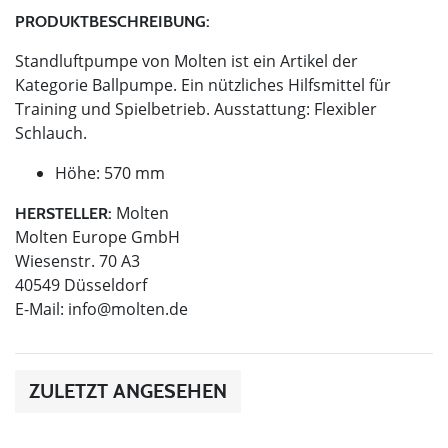
PRODUKTBESCHREIBUNG:
Standluftpumpe von Molten ist ein Artikel der
Kategorie Ballpumpe. Ein nützliches Hilfsmittel für
Training und Spielbetrieb. Ausstattung: Flexibler
Schlauch.
Höhe: 570 mm
Molten
HERSTELLER:
Molten Europe GmbH
Wiesenstr. 70 A3
40549 Düsseldorf
E-Mail:
info@molten.de
ZULETZT ANGESEHEN