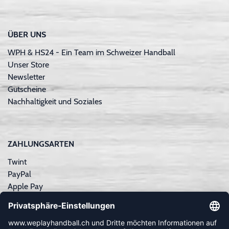
ÜBER UNS
WPH & HS24 - Ein Team im Schweizer Handball
Unser Store
Newsletter
Gutscheine
Nachhaltigkeit und Soziales
ZAHLUNGSARTEN
Twint
PayPal
Apple Pay
Sofortüberweisung
Kreditkarte
Rechnungskauf