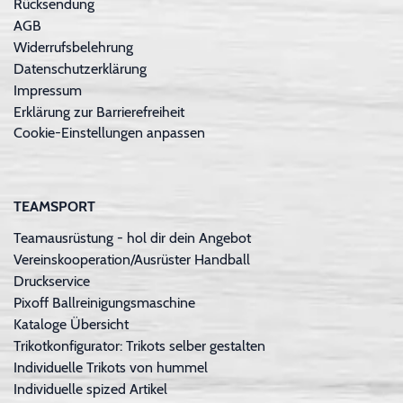
Rücksendung
AGB
Widerrufsbelehrung
Datenschutzerklärung
Impressum
Erklärung zur Barrierefreiheit
Cookie-Einstellungen anpassen
TEAMSPORT
Teamausrüstung - hol dir dein Angebot
Vereinskooperation/Ausrüster Handball
Druckservice
Pixoff Ballreinigungsmaschine
Kataloge Übersicht
Trikotkonfigurator: Trikots selber gestalten
Individuelle Trikots von hummel
Individuelle spized Artikel