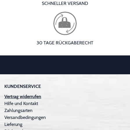
SCHNELLER VERSAND
30 TAGE RÜCKGABERECHT
KUNDENSERVICE
Vertrag widerrufen
Hilfe und Kontakt
Zahlungsarten
Versandbedingungen
Lieferung