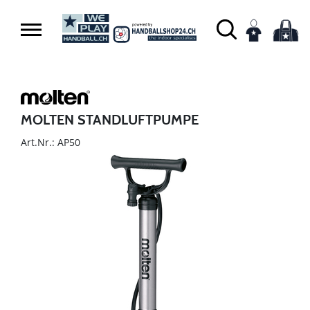
MOLTEN STANDLUFTPUMPE
Art.Nr.: AP50