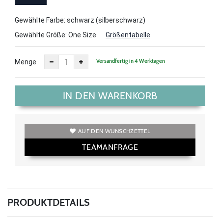
Size
Gewählte Farbe: schwarz (silberschwarz)
Gewählte Größe:
One Size
Größentabelle
Versandfertig in 4 Werktagen
Menge
IN DEN WARENKORB
AUF DEN WUNSCHZETTEL
TEAMANFRAGE
PRODUKTDETAILS