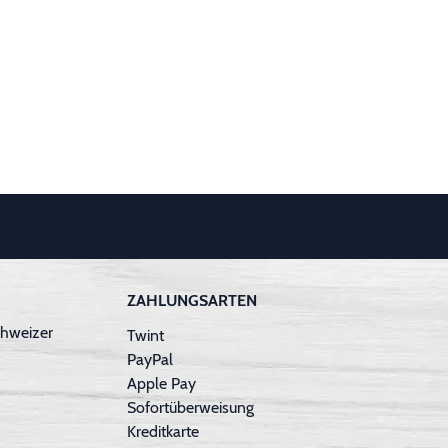
ZAHLUNGSARTEN
hweizer
Twint
PayPal
Apple Pay
Sofortüberweisung
Kreditkarte