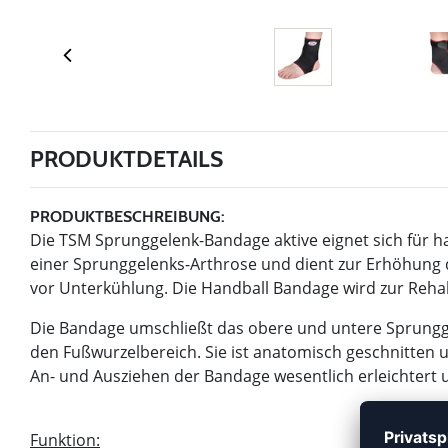
PRODUKTDETAILS
PRODUKTBESCHREIBUNG:
Die TSM Sprunggelenk-Bandage aktive eignet sich für ha
einer Sprunggelenks-Arthrose und dient zur Erhöhung 
vor Unterkühlung. Die Handball Bandage wird zur Rehab
Die Bandage umschließt das obere und untere Sprungge
den Fußwurzelbereich. Sie ist anatomisch geschnitten 
An- und Ausziehen der Bandage wesentlich erleichtert 
Funktion: