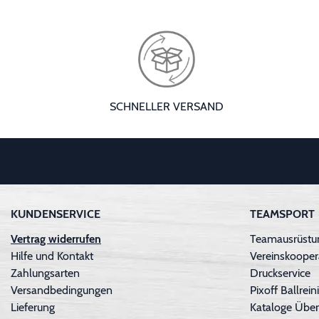
SCHNELLER VERSAND
KUNDENSERVICE
TEAMSPORT
Vertrag widerrufen
Teamausrüstun
Hilfe und Kontakt
Vereinskooper
Zahlungsarten
Druckservice
Versandbedingungen
Pixoff Ballre
Lieferung
Kataloge Über