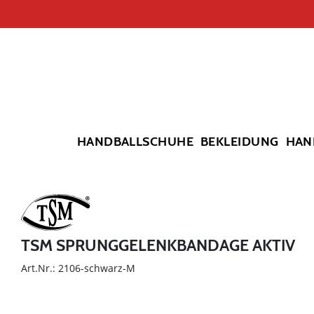
HANDBALLSCHUHE
BEKLEIDUNG
HAN
TSM SPRUNGGELENKBANDAGE AKTIV
Art.Nr.: 2106-schwarz-M