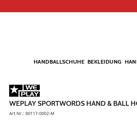
HANDBALLSCHUHE
BEKLEIDUNG
HAN
WEPLAY SPORTWORDS HAND & BALL 
Art.Nr.: 80117-0002-M