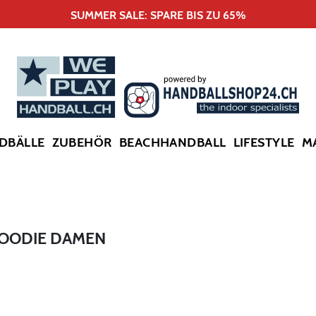
SUMMER SALE: SPARE BIS ZU 65%
DBÄLLE
ZUBEHÖR
BEACHHANDBALL
LIFESTYLE
M
HOODIE DAMEN