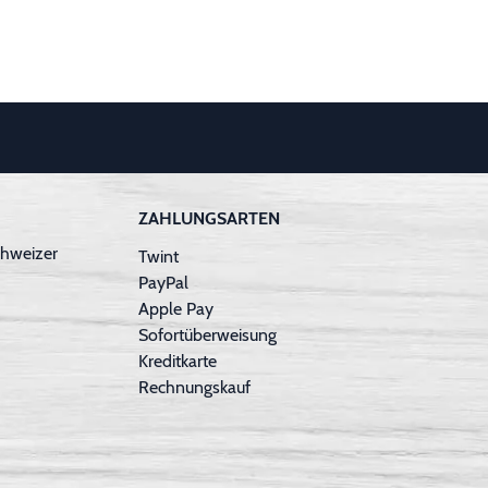
ZAHLUNGSARTEN
hweizer
Twint
PayPal
Apple Pay
Sofortüberweisung
Kreditkarte
Rechnungskauf