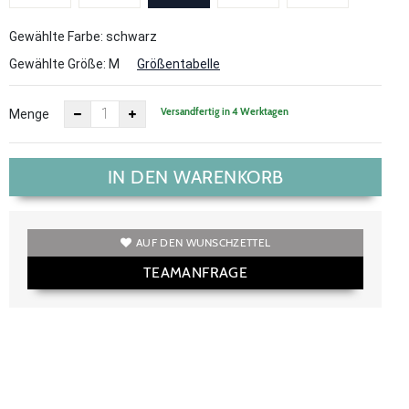
Gewählte Farbe: schwarz
Gewählte Größe:
M
Größentabelle
Versandfertig in 4 Werktagen
Menge
IN DEN WARENKORB
AUF DEN WUNSCHZETTEL
TEAMANFRAGE