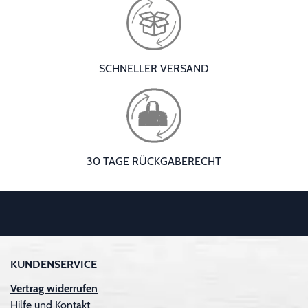
SCHNELLER VERSAND
30 TAGE RÜCKGABERECHT
KUNDENSERVICE
Vertrag widerrufen
Hilfe und Kontakt