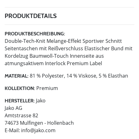
PRODUKTDETAILS
PRODUKTBESCHREIBUNG:
Double-Tech-Knit Melange-Effekt Sportiver Schnitt
Seitentaschen mit Reißverschluss Elastischer Bund mit
Kordelzug Baumwoll-Touch Innenseite aus
atmungsaktivem Interlock Premium Label
81 % Polyester, 14 % Viskose, 5 % Elasthan
MATERIAL:
Premium
KOLLEKTION:
Jako
HERSTELLER:
Jako AG
Amtstrasse 82
74673 Mulfingen - Hollenbach
E-Mail:
info@jako.com