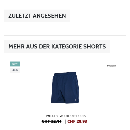
ZULETZT ANGESEHEN
MEHR AUS DER KATEGORIE SHORTS
NEW
-10%
HMLPULSE WORKOUT SHORTS
CHF 32,14
|
CHF
28,93