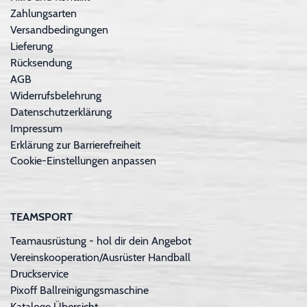
Zahlungsarten
Versandbedingungen
Lieferung
Rücksendung
AGB
Widerrufsbelehrung
Datenschutzerklärung
Impressum
Erklärung zur Barrierefreiheit
Cookie-Einstellungen anpassen
TEAMSPORT
Teamausrüstung - hol dir dein Angebot
Vereinskooperation/Ausrüster Handball
Druckservice
Pixoff Ballreinigungsmaschine
Kataloge Übersicht