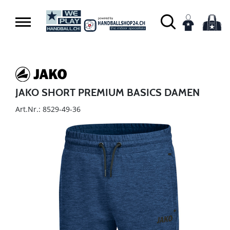
JAKO SHORT PREMIUM BASICS DAMEN
Art.Nr.: 8529-49-36