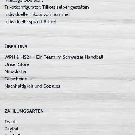
Trikotkonfigurator: Trikots selber gestalten
Individuelle Trikots von hummel
Individuelle spized Artikel
ÜBER UNS
WPH & HS24 - Ein Team im Schweizer Handball
Unser Store
Newsletter
Gutscheine
Nachhaltigkeit und Soziales
ZAHLUNGSARTEN
Twint
PayPal