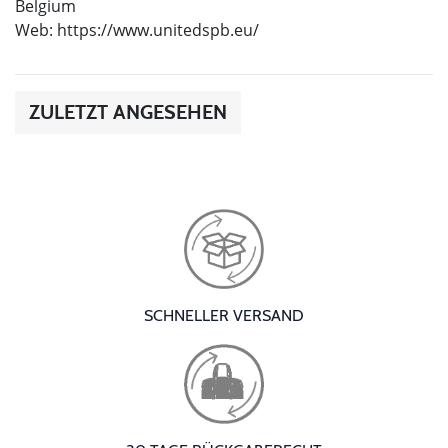
Belgium
Web: https://www.unitedspb.eu/
ZULETZT ANGESEHEN
SCHNELLER VERSAND