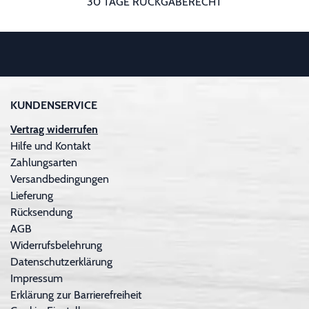
30 TAGE RÜCKGABERECHT
KUNDENSERVICE
Vertrag widerrufen
Hilfe und Kontakt
Zahlungsarten
Versandbedingungen
Lieferung
Rücksendung
AGB
Widerrufsbelehrung
Datenschutzerklärung
Impressum
Erklärung zur Barrierefreiheit