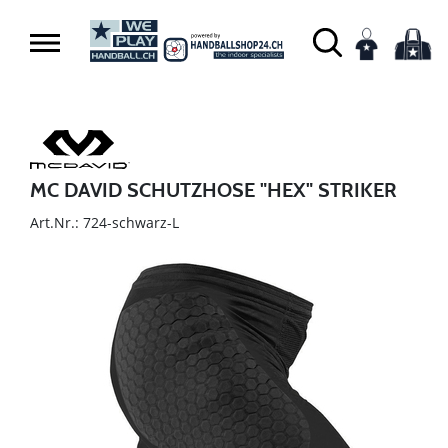
MC DAVID SCHUTZHOSE "HEX" STRIKER
Art.Nr.: 724-schwarz-L