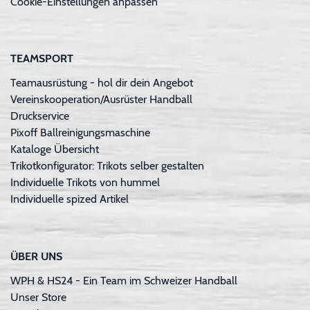
Cookie-Einstellungen anpassen
TEAMSPORT
Teamausrüstung - hol dir dein Angebot
Vereinskooperation/Ausrüster Handball
Druckservice
Pixoff Ballreinigungsmaschine
Kataloge Übersicht
Trikotkonfigurator: Trikots selber gestalten
Individuelle Trikots von hummel
Individuelle spized Artikel
ÜBER UNS
WPH & HS24 - Ein Team im Schweizer Handball
Unser Store