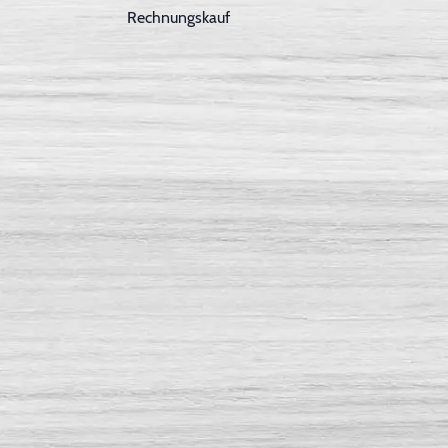
Rechnungskauf