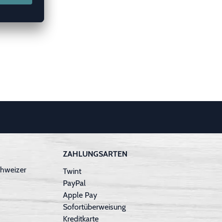
ZAHLUNGSARTEN
hweizer
Twint
PayPal
Apple Pay
Sofortüberweisung
Kreditkarte