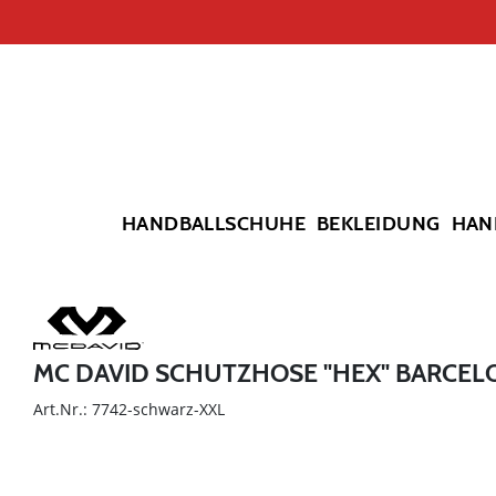
HANDBALLSCHUHE
BEKLEIDUNG
HAN
MC DAVID SCHUTZHOSE "HEX" BARCEL
Art.Nr.: 7742-schwarz-XXL