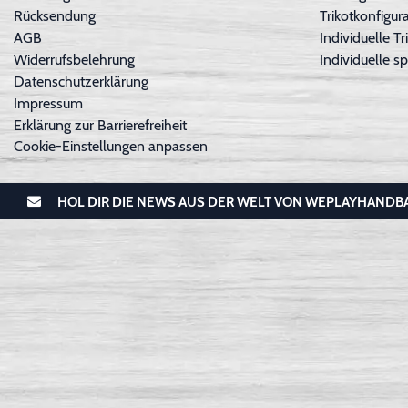
Rücksendung
Trikotkonfigura
AGB
Individuelle 
Widerrufsbelehrung
Individuelle sp
Datenschutzerklärung
Impressum
Erklärung zur Barrierefreiheit
Cookie-Einstellungen anpassen
HOL DIR DIE NEWS AUS DER WELT VON WEPLAYHANDB