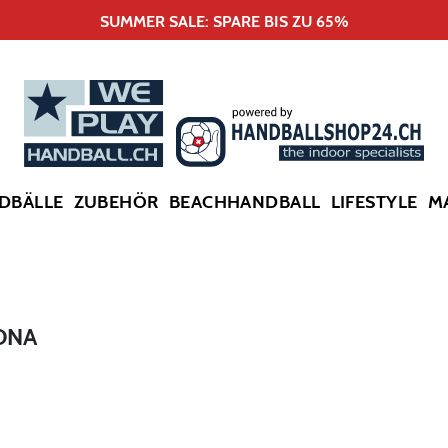
SUMMER SALE: SPARE BIS ZU 65%
DBÄLLE
ZUBEHÖR
BEACHHANDBALL
LIFESTYLE
M
ONA