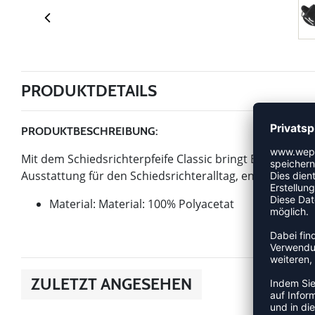
PRODUKTDETAILS
PRODUKTBESCHREIBUNG:
Mit dem Schiedsrichterpfeife Classic bringt Erima einen 
Ausstattung für den Schiedsrichteralltag, entwickelt 
Material: Material: 100% Polyacetat
ZULETZT ANGESEHEN