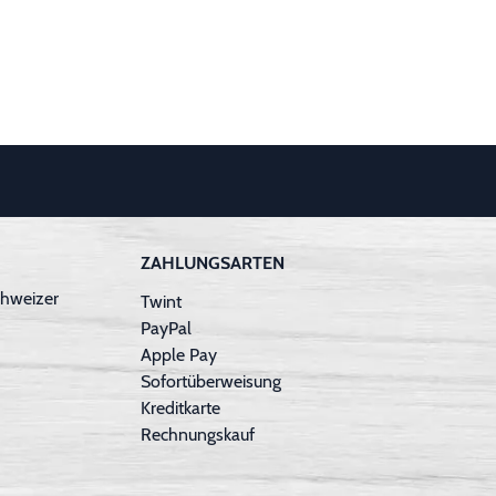
ZAHLUNGSARTEN
hweizer
Twint
PayPal
Apple Pay
Sofortüberweisung
Kreditkarte
Rechnungskauf