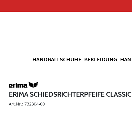
HANDBALLSCHUHE
BEKLEIDUNG
HAN
ERIMA SCHIEDSRICHTERPFEIFE CLASSIC
Art.Nr.: 732304-00