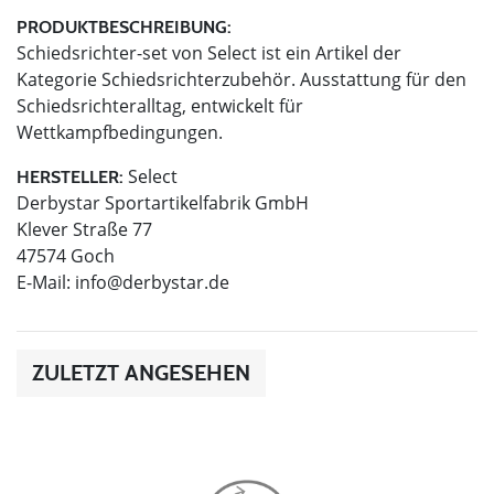
PRODUKTBESCHREIBUNG:
Schiedsrichter-set von Select ist ein Artikel der
Kategorie Schiedsrichterzubehör. Ausstattung für den
Schiedsrichteralltag, entwickelt für
Wettkampfbedingungen.
Select
HERSTELLER:
Derbystar Sportartikelfabrik GmbH
Klever Straße 77
47574 Goch
E-Mail:
info@derbystar.de
ZULETZT ANGESEHEN