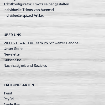
Trikotkonfigurator: Trikots selber gestalten
Individuelle Trikots von hummel
Individuelle spized Artikel
ÜBER UNS
WPH & HS24 - Ein Team im Schweizer Handball
Unser Store
Newsletter
Gutscheine
Nachhaltigkeit und Soziales
ZAHLUNGSARTEN
Twint
PayPal
Apple Pay