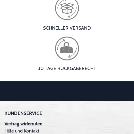
SCHNELLER VERSAND
30 TAGE RÜCKGABERECHT
KUNDENSERVICE
Vertrag widerrufen
Hilfe und Kontakt