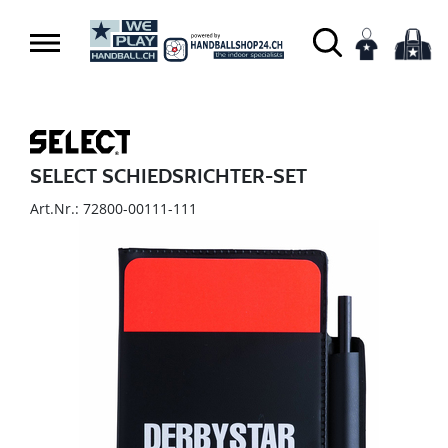
SELECT SCHIEDSRICHTER-SET
Art.Nr.: 72800-00111-111