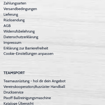
Zahlungsarten
Versandbedingungen
Lieferung
Rücksendung
AGB
Widerrufsbelehrung
Datenschutzerklärung
Impressum
Erklärung zur Barrierefreiheit
Cookie-Einstellungen anpassen
TEAMSPORT
Teamausrüstung - hol dir dein Angebot
Vereinskooperation/Ausrüster Handball
Druckservice
Pixoff Ballreinigungsmaschine
Kataloge Übersicht