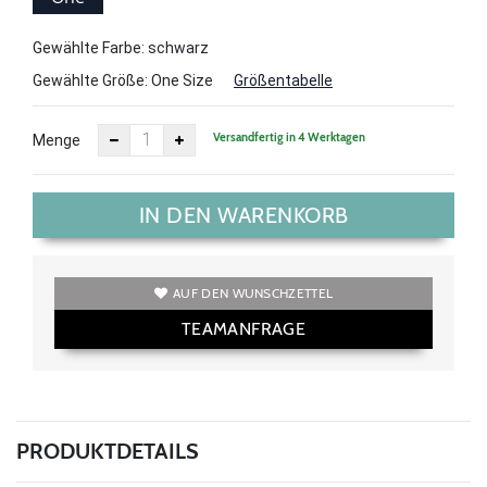
Size
Gewählte Farbe: schwarz
Gewählte Größe:
One Size
Größentabelle
Versandfertig in 4 Werktagen
Menge
IN DEN WARENKORB
AUF DEN WUNSCHZETTEL
TEAMANFRAGE
PRODUKTDETAILS