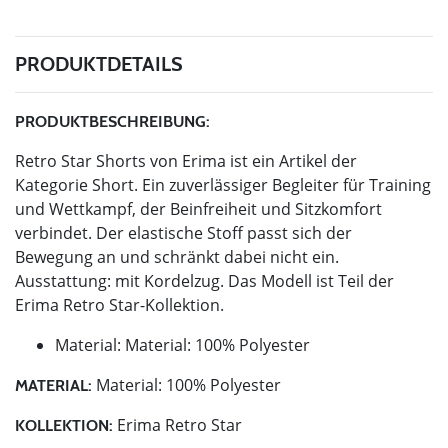
PRODUKTDETAILS
PRODUKTBESCHREIBUNG:
Retro Star Shorts von Erima ist ein Artikel der
Kategorie Short. Ein zuverlässiger Begleiter für Training
und Wettkampf, der Beinfreiheit und Sitzkomfort
verbindet. Der elastische Stoff passt sich der
Bewegung an und schränkt dabei nicht ein.
Ausstattung: mit Kordelzug. Das Modell ist Teil der
Erima Retro Star-Kollektion.
Material: Material: 100% Polyester
Material: 100% Polyester
MATERIAL:
Erima Retro Star
KOLLEKTION: