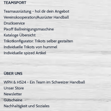
TEAMSPORT
Teamausrüstung - hol dir dein Angebot
Vereinskooperation/Ausrüster Handball
Druckservice
Pixoff Ballreinigungsmaschine
Kataloge Übersicht
Trikotkonfigurator: Trikots selber gestalten
Individuelle Trikots von hummel
Individuelle spized Artikel
ÜBER UNS
WPH & HS24 - Ein Team im Schweizer Handball
Unser Store
Newsletter
Gutscheine
Nachhaltigkeit und Soziales