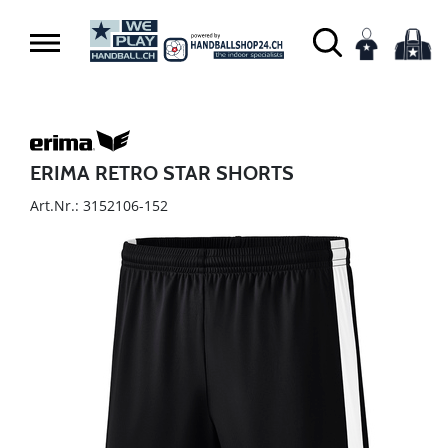
ERIMA RETRO STAR SHORTS
Art.Nr.: 3152106-152