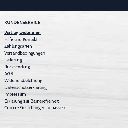
KUNDENSERVICE
Vertrag widerrufen
Hilfe und Kontakt
Zahlungsarten
Versandbedingungen
Lieferung
Rücksendung
AGB
Widerrufsbelehrung
Datenschutzerklärung
Impressum
Erklärung zur Barrierefreiheit
Cookie-Einstellungen anpassen