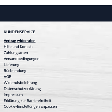
KUNDENSERVICE
Vertrag widerrufen
Hilfe und Kontakt
Zahlungsarten
Versandbedingungen
Lieferung
Rücksendung
AGB
Widerrufsbelehrung
Datenschutzerklärung
Impressum
Erklärung zur Barrierefreiheit
Cookie-Einstellungen anpassen