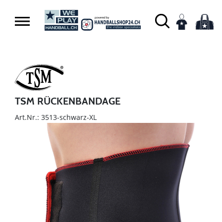
TSM RÜCKENBANDAGE
Art.Nr.: 3513-schwarz-XL