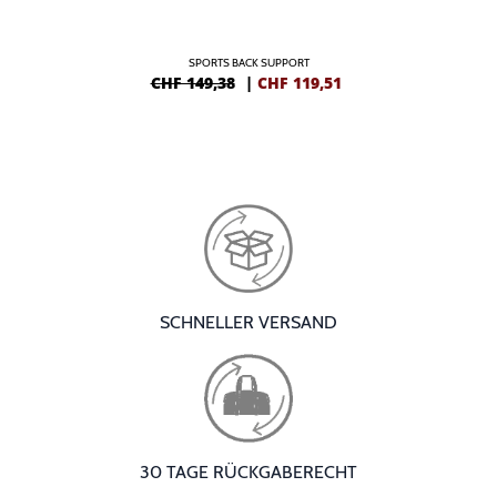
SPORTS BACK SUPPORT
CHF 149,38
|
CHF
119,51
SCHNELLER VERSAND
30 TAGE RÜCKGABERECHT