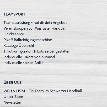
TEAMSPORT
Teamausrüstung - hol dir dein Angebot
Vereinskooperation/Ausrüster Handball
Druckservice
Pixoff Ballreinigungsmaschine
Kataloge Übersicht
Trikotkonfigurator: Trikots selber gestalten
Individuelle Trikots von hummel
Individuelle spized Artikel
ÜBER UNS
WPH & HS24 - Ein Team im Schweizer Handball
Unser Store
Newsletter