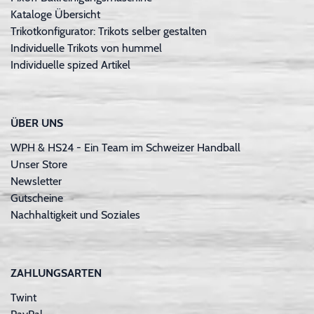
Kataloge Übersicht
Trikotkonfigurator: Trikots selber gestalten
Individuelle Trikots von hummel
Individuelle spized Artikel
ÜBER UNS
WPH & HS24 - Ein Team im Schweizer Handball
Unser Store
Newsletter
Gutscheine
Nachhaltigkeit und Soziales
ZAHLUNGSARTEN
Twint