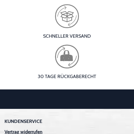
SCHNELLER VERSAND
30 TAGE RÜCKGABERECHT
KUNDENSERVICE
Vertrag widerrufen