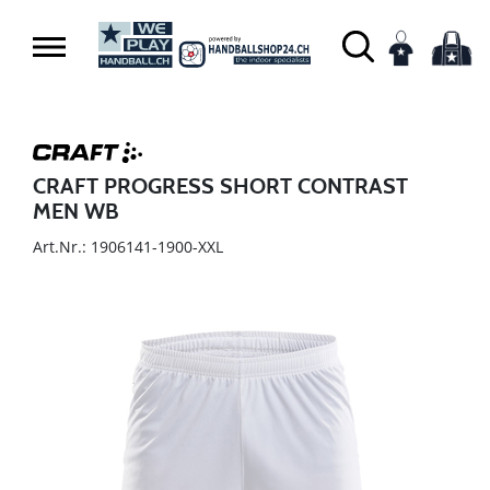
CRAFT PROGRESS SHORT CONTRAST
MEN WB
Art.Nr.: 1906141-1900-XXL