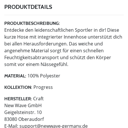
PRODUKTDETAILS
PRODUKTBESCHREIBUNG:
Entdecke den leidenschaftlichen Sportler in dir! Diese
kurze Hose mit integrierter Innenhose unterstützt dich
bei allen Herausforderungen. Das weiche und
angenehme Material sorgt für einen schnellen
Feuchtigkeitsabtransport und schützt den Körper
somit vor einem Nässegefühl.
100% Polyester
MATERIAL:
Progress
KOLLEKTION:
Craft
HERSTELLER:
New Wave GmbH
Geigelsteinstr. 10
83080 Oberaudorf
E-Mail:
support@newwave-germany.de