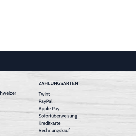
ZAHLUNGSARTEN
hweizer
Twint
PayPal
Apple Pay
Sofortüberweisung
Kreditkarte
Rechnungskauf