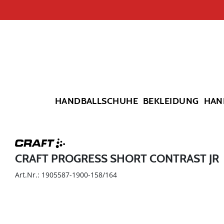
HANDBALLSCHUHE
BEKLEIDUNG
HAN
CRAFT PROGRESS SHORT CONTRAST JR
Art.Nr.: 1905587-1900-158/164