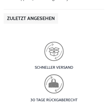
ZULETZT ANGESEHEN
SCHNELLER VERSAND
30 TAGE RÜCKGABERECHT