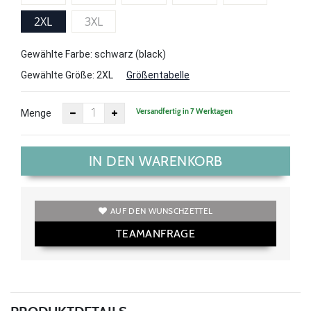
2XL
3XL
Gewählte Farbe: schwarz (black)
Gewählte Größe:
2XL
Größentabelle
Versandfertig in 7 Werktagen
Menge
IN DEN WARENKORB
AUF DEN WUNSCHZETTEL
TEAMANFRAGE