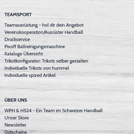
TEAMSPORT
Teamausrüstung - hol dir dein Angebot
Vereinskooperation/Ausrüster Handball
Druckservice
Pixoff Ballreinigungsmaschine
Kataloge Übersicht
Trikotkonfigurator: Trikots selber gestalten
Individuelle Trikots von hummel
Individuelle spized Artikel
ÜBER UNS
WPH & HS24 - Ein Team im Schweizer Handball
Unser Store
Newsletter
Gutscheine