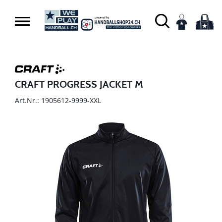
CRAFT PROGRESS JACKET M
Art.Nr.: 1905612-9999-XXL