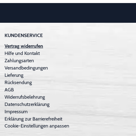
KUNDENSERVICE
Vertrag widerrufen
Hilfe und Kontakt
Zahlungsarten
Versandbedingungen
Lieferung
Rücksendung
AGB
Widerrufsbelehrung
Datenschutzerklärung
Impressum
Erklärung zur Barrierefreiheit
Cookie-Einstellungen anpassen