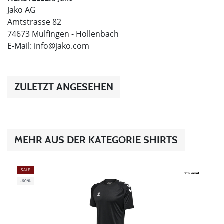
Jako AG
Amtstrasse 82
74673 Mulfingen - Hollenbach
E-Mail:
info@jako.com
ZULETZT ANGESEHEN
MEHR AUS DER KATEGORIE SHIRTS
SALE
-60%