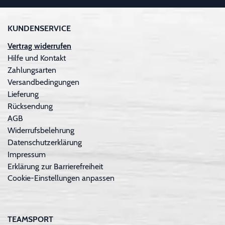
KUNDENSERVICE
Vertrag widerrufen
Hilfe und Kontakt
Zahlungsarten
Versandbedingungen
Lieferung
Rücksendung
AGB
Widerrufsbelehrung
Datenschutzerklärung
Impressum
Erklärung zur Barrierefreiheit
Cookie-Einstellungen anpassen
TEAMSPORT