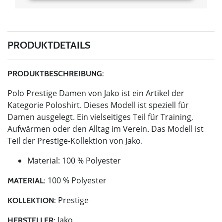
PRODUKTDETAILS
PRODUKTBESCHREIBUNG:
Polo Prestige Damen von Jako ist ein Artikel der
Kategorie Poloshirt. Dieses Modell ist speziell für
Damen ausgelegt. Ein vielseitiges Teil für Training,
Aufwärmen oder den Alltag im Verein. Das Modell ist
Teil der Prestige-Kollektion von Jako.
Material: 100 % Polyester
100 % Polyester
MATERIAL:
Prestige
KOLLEKTION:
Jako
HERSTELLER: