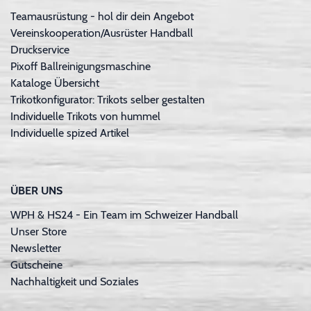
Teamausrüstung - hol dir dein Angebot
Vereinskooperation/Ausrüster Handball
Druckservice
Pixoff Ballreinigungsmaschine
Kataloge Übersicht
Trikotkonfigurator: Trikots selber gestalten
Individuelle Trikots von hummel
Individuelle spized Artikel
ÜBER UNS
WPH & HS24 - Ein Team im Schweizer Handball
Unser Store
Newsletter
Gutscheine
Nachhaltigkeit und Soziales