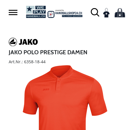
JAKO POLO PRESTIGE DAMEN
Art.Nr.: 6358-18-44